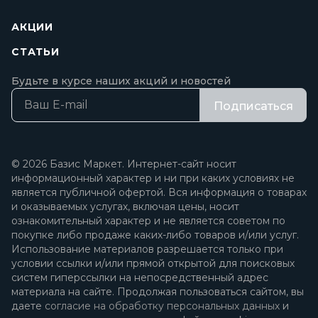
АКЦИИ
СТАТЬИ
Будьте в курсе наших акций и новостей
Подписаться
© 2026 Базис Маркет. Интернет-сайт носит
информационный характер и ни при каких условиях не
является публичной офертой. Вся информация о товарах
и оказываемых услугах, включая цены, носит
ознакомительный характер и не является советом по
покупке либо продаже каких-либо товаров и/или услуг.
Использование материалов разрешается только при
условии ссылки и/или прямой открытой для поисковых
систем гиперссылки на непосредственный адрес
материала на сайте. Продолжая пользоваться сайтом, вы
даете
согласие на обработку персональных данных
и