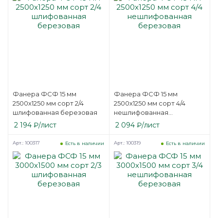
Фанера ФСФ 15 мм
Фанера ФСФ 15 мм
2500х1250 мм сорт 2/4
2500х1250 мм сорт 4/4
шлифованная березовая
нешлифованная
березовая
2 194
₽
/лист
2 094
₽
/лист
Арт.: 100317
Арт.: 100319
Есть в наличии
Есть в наличии