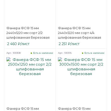
Фанера ФСФ 15 мм
Фанера ФСФ 15 мм
2440х1220 мм сорт 2/2
2440х1220 мм сорт 4/4
шлифованная березовая
шлифованная березовая
2 460
₽
/лист
2 251
₽
/лист
Арт.: 100308
Арт.: 100316
Есть в наличии
Есть в наличии
Фанера ФСФ 15 мм
Фанера ФСФ 15 мм