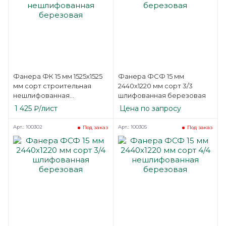
Фанера ФК 15 мм 1525х1525
Фанера ФСФ 15 мм
мм сорт строительная
2440х1220 мм сорт 3/3
нешлифованная
шлифованная березовая
березовая
1 425
₽
/лист
Цена по запросу
Арт.: 100302
Арт.: 100305
Под заказ
Под заказ