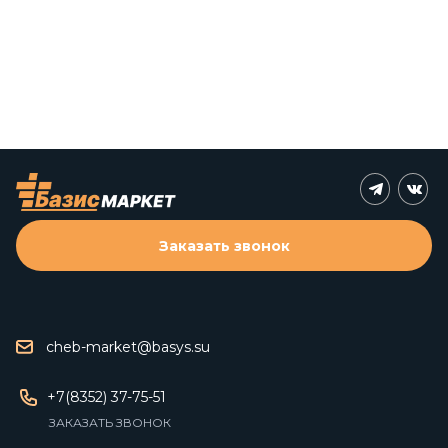
Заказать звонок
cheb-market@basys.su
+7(8352) 37-75-51
ЗАКАЗАТЬ ЗВОНОК