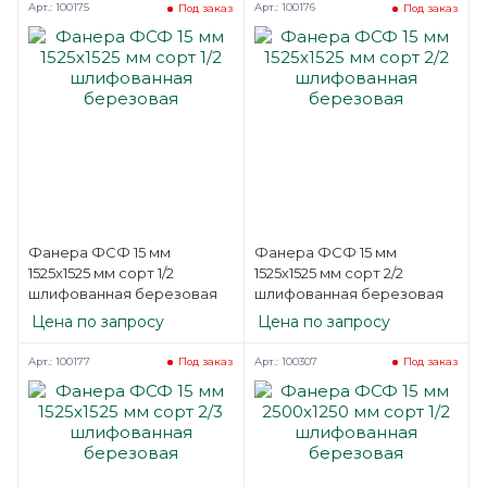
Арт.: 100175
Арт.: 100176
Под заказ
Под заказ
Фанера ФСФ 15 мм
Фанера ФСФ 15 мм
1525х1525 мм сорт 1/2
1525х1525 мм сорт 2/2
шлифованная березовая
шлифованная березовая
Цена по запросу
Цена по запросу
Арт.: 100177
Арт.: 100307
Под заказ
Под заказ