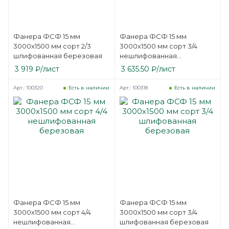
Фанера ФСФ 15 мм
Фанера ФСФ 15 мм
3000х1500 мм сорт 2/3
3000х1500 мм сорт 3/4
шлифованная березовая
нешлифованная
березовая
3 919
₽
/лист
3 635.50
₽
/лист
Арт.: 100320
Арт.: 100318
Есть в наличии
Есть в наличии
Фанера ФСФ 15 мм
Фанера ФСФ 15 мм
3000х1500 мм сорт 4/4
3000х1500 мм сорт 3/4
нешлифованная
шлифованная березовая