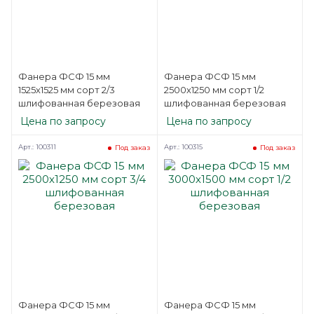
Фанера ФСФ 15 мм
Фанера ФСФ 15 мм
1525х1525 мм сорт 2/3
2500х1250 мм сорт 1/2
шлифованная березовая
шлифованная березовая
Цена по запросу
Цена по запросу
Арт.: 100311
Арт.: 100315
Под заказ
Под заказ
Фанера ФСФ 15 мм
Фанера ФСФ 15 мм