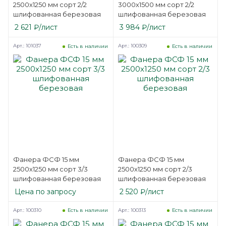
2500х1250 мм сорт 2/2
3000х1500 мм сорт 2/2
шлифованная березовая
шлифованная березовая
2 621
₽
/лист
3 984
₽
/лист
Арт.: 101037
Арт.: 100309
Есть в наличии
Есть в наличии
Фанера ФСФ 15 мм
Фанера ФСФ 15 мм
2500х1250 мм сорт 3/3
2500х1250 мм сорт 2/3
шлифованная березовая
шлифованная березовая
Цена по запросу
2 520
₽
/лист
Арт.: 100310
Арт.: 100313
Есть в наличии
Есть в наличии