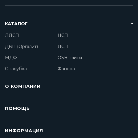
КАТАЛОГ
ЛДСП
ЦСП
ДВП (Оргалит)
ДСП
МДФ
OSB плиты
Опалубка
Фанера
О КОМПАНИИ
ПОМОЩЬ
ИНФОРМАЦИЯ