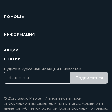
ПОМОЩЬ
ИНФОРМАЦИЯ
АКЦИИ
СТАТЬИ
Будьте в курсе наших акций и новостей
Подписаться
© 2026 Базис Маркет. Интернет-сайт носит
информационный характер и ни при каких условиях не
является публичной офертой. Вся информация о товарах