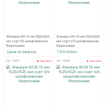
Фанера ФК 10 мм 1525х1525
Фанера ФК 10 мм 1525х1525
мм сорт 1/2 шлифованная
мм сорт 2/3 шлифованная
березовая
березовая
Цена по запросу
1 314
₽
/лист
Арт.: 100167
Арт.: 100168
Под заказ
Под заказ