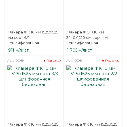
Фанера ФК 10 мм 1525х1525
Фанера ФСФ 10 мм
мм сорт 4/4
2440х1220 мм сорт 4/4
нешлифованная
нешлифованная
березовая
березовая
911
₽
/лист
1 705
₽
/лист
Арт.: 100059
Арт.: 100056
Под заказ
Под заказ
Фанера ФК 10 мм 1525х1525
Фанера ФК 10 мм 1525х1525