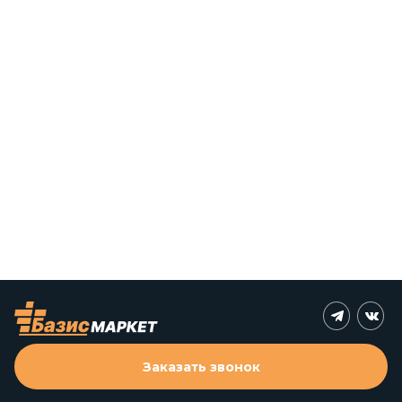
Заказать звонок