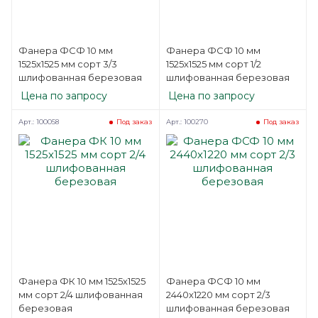
Фанера ФСФ 10 мм
Фанера ФСФ 10 мм
1525х1525 мм сорт 3/3
1525х1525 мм сорт 1/2
шлифованная березовая
шлифованная березовая
Цена по запросу
Цена по запросу
Арт.: 100058
Арт.: 100270
Под заказ
Под заказ
Фанера ФК 10 мм 1525х1525
Фанера ФСФ 10 мм
мм сорт 2/4 шлифованная
2440х1220 мм сорт 2/3
березовая
шлифованная березовая