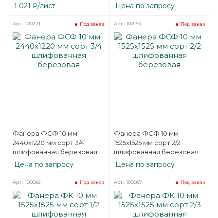
1 021
₽
/лист
Цена по запросу
Арт.: 100271
Арт.: 100164
Под заказ
Под заказ
Фанера ФСФ 10 мм
Фанера ФСФ 10 мм
2440х1220 мм сорт 3/4
1525х1525 мм сорт 2/2
шлифованная березовая
шлифованная березовая
Цена по запросу
Цена по запросу
Арт.: 100055
Арт.: 100057
Под заказ
Под заказ