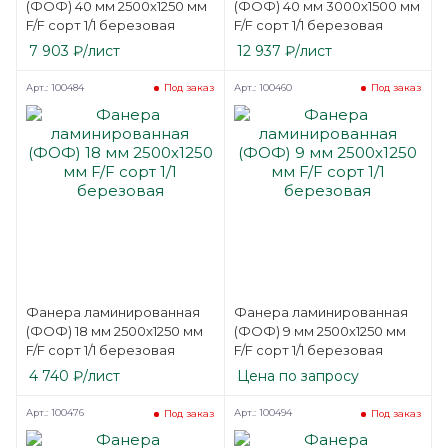
(ФОФ) 40 мм 2500х1250 мм
(ФОФ) 40 мм 3000х1500 мм
F/F сорт 1/1 березовая
F/F сорт 1/1 березовая
7 903
₽
/лист
12 937
₽
/лист
Арт.: 100484
Арт.: 100460
Под заказ
Под заказ
Фанера ламинированная
Фанера ламинированная
(ФОФ) 18 мм 2500х1250 мм
(ФОФ) 9 мм 2500х1250 мм
F/F сорт 1/1 березовая
F/F сорт 1/1 березовая
4 740
₽
/лист
Цена по запросу
Арт.: 100476
Арт.: 100494
Под заказ
Под заказ