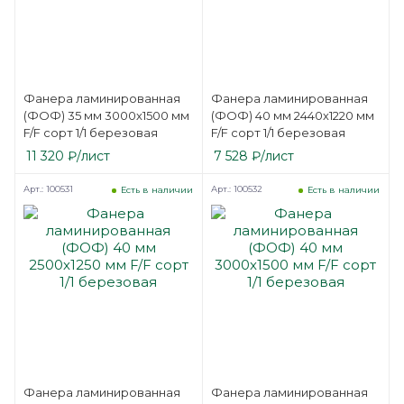
Фанера ламинированная
Фанера ламинированная
(ФОФ) 35 мм 3000х1500 мм
(ФОФ) 40 мм 2440х1220 мм
F/F сорт 1/1 березовая
F/F сорт 1/1 березовая
11 320
₽
/лист
7 528
₽
/лист
Арт.: 100531
Арт.: 100532
Есть в наличии
Есть в наличии
Фанера ламинированная
Фанера ламинированная