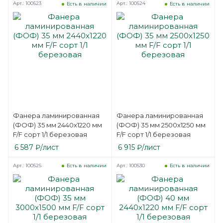
Арт.: 100523
Арт.: 100524
Есть в наличии
Есть в наличии
Фанера ламинированная
Фанера ламинированная
(ФОФ) 35 мм 2440х1220 мм
(ФОФ) 35 мм 2500х1250 мм
F/F сорт 1/1 березовая
F/F сорт 1/1 березовая
6 587
₽
/лист
6 915
₽
/лист
Арт.: 100525
Арт.: 100530
Есть в наличии
Есть в наличии