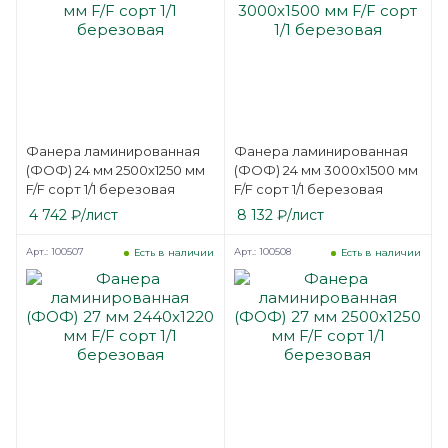
Фанера ламинированная
Фанера ламинированная
(ФОФ) 24 мм 2500х1250 мм
(ФОФ) 24 мм 3000х1500 мм
F/F сорт 1/1 березовая
F/F сорт 1/1 березовая
4 742
₽
/лист
8 132
₽
/лист
Арт.: 100507
Арт.: 100508
Есть в наличии
Есть в наличии