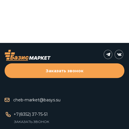
Заказать звонок
cheb-market@basys.su
+7(8352) 37-75-51
ЗАКАЗАТЬ ЗВОНОК