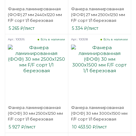
Фанера ламинированная
Фанера ламинированная
(ФОФ) 27 мм 2440х1220 мм
(ФОФ) 27 мм 2500х1250 мм
F/F сорт 1/1 березовая
F/F сорт 1/1 березовая
5 265
₽
/лист
5 334
₽
/лист
Арт.: 100516
Арт.: 100518
Есть в наличии
Есть в наличии
Фанера ламинированная
Фанера ламинированная
(ФОФ) 30 мм 2500х1250 мм
(ФОФ) 30 мм 3000х1500 мм
F/F сорт 1/1 березовая
F/F сорт 1/1 березовая
5 927
₽
/лист
10 453.50
₽
/лист