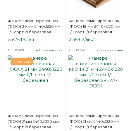
Фанера ламинированная
Фанера ламинированная
(ФОФ) 30 мм 2440х1220 мм
(ФОФ) 18 мм 2440х1220 мм
F/F сорт 1/1 березовая
F/F сорт 1/1 березовая
SVEZA-DECK
5 876
₽
/лист
3 369
₽
/лист
Арт.: 100491
Арт.: 100541
Есть в наличии
Есть в наличии
Советуем
Фанера ламинированная
Фанера ламинированная
(ФОФ) 21 мм 2440х1220 мм
(ФОФ) 21 мм 2440х1220 мм
F/F сорт 1/1 березовая
F/F сорт 1/1 березовая