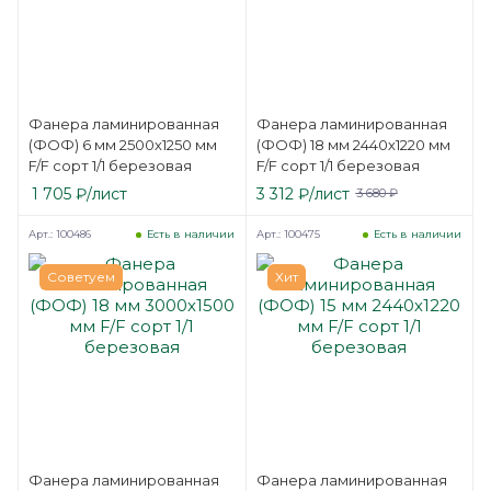
Фанера ламинированная
Фанера ламинированная
(ФОФ) 6 мм 2500х1250 мм
(ФОФ) 18 мм 2440х1220 мм
F/F сорт 1/1 березовая
F/F сорт 1/1 березовая
1 705
₽
/лист
3 312
₽
/лист
3 680
₽
Арт.: 100486
Арт.: 100475
Есть в наличии
Есть в наличии
Советуем
Хит
Фанера ламинированная
Фанера ламинированная