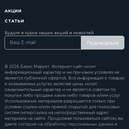
АКЦИИ
СТАТЬИ
Будьте в курсе наших акций и новостей
Подписаться
© 2026 Базис Маркет. Интернет-сайт носит
информационный характер и ни при каких условиях не
является публичной офертой. Вся информация о товарах
и оказываемых услугах, включая цены, носит
ознакомительный характер и не является советом по
покупке либо продаже каких-либо товаров и/или услуг.
Использование материалов разрешается только при
условии ссылки и/или прямой открытой для поисковых
систем гиперссылки на непосредственный адрес
материала на сайте. Продолжая пользоваться сайтом, вы
даете
согласие на обработку персональных данных
и