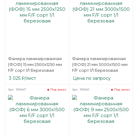
Фанера ламинированная
Фанера ламинированная
(ФОФ) 15 мм 2500х1250 мм
(ФОФ) 21 мм 3000х1500 мм
F/F сорт 1/1 березовая
F/F сорт 1/1 березовая
3 025
₽
/лист
Цена по запросу
Арт.: 100447
Арт.: 100461
Под заказ
Под заказ