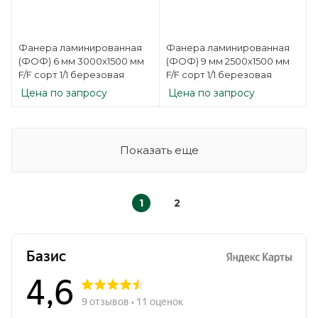
Фанера ламинированная
Фанера ламинированная
(ФОФ) 6 мм 3000х1500 мм
(ФОФ) 9 мм 2500х1500 мм
F/F сорт 1/1 березовая
F/F сорт 1/1 березовая
Цена по запросу
Цена по запросу
Показать еще
1
2