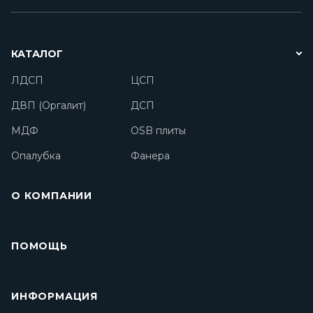
КАТАЛОГ
ЛДСП
ЦСП
ДВП (Оргалит)
ДСП
МДФ
OSB плиты
Опалубка
Фанера
О КОМПАНИИ
ПОМОЩЬ
ИНФОРМАЦИЯ