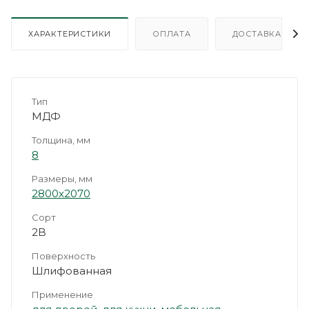
ХАРАКТЕРИСТИКИ
ОПЛАТА
ДОСТАВКА
Тип
МДФ
Толщина, мм
8
Размеры, мм
2800х2070
Сорт
2B
Поверхность
Шлифованная
Применение