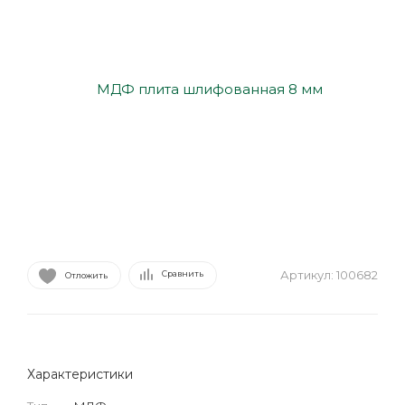
Артикул:
100682
Сравнить
Отложить
Характеристики