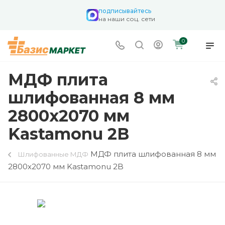
подписывайтесь
на наши соц. сети
0
МДФ плита
шлифованная 8 мм
2800х2070 мм
Kastamonu 2B
МДФ плита шлифованная 8 мм
Шлифованные МДФ
2800х2070 мм Kastamonu 2B