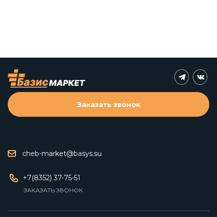
Заказать звонок
cheb-market@basys.su
+7(8352) 37-75-51
ЗАКАЗАТЬ ЗВОНОК