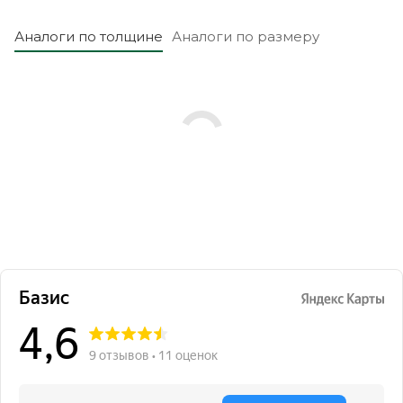
Аналоги по толщине
Аналоги по размеру