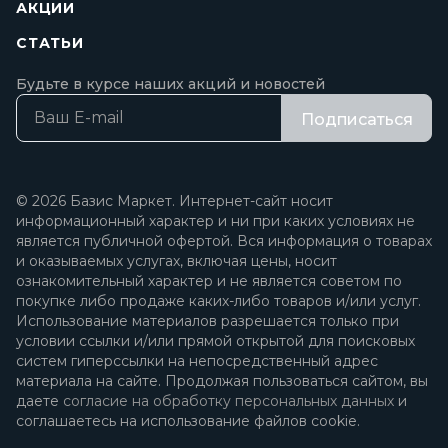
АКЦИИ
СТАТЬИ
Будьте в курсе наших акций и новостей
Подписаться
© 2026 Базис Маркет. Интернет-сайт носит
информационный характер и ни при каких условиях не
является публичной офертой. Вся информация о товарах
и оказываемых услугах, включая цены, носит
ознакомительный характер и не является советом по
покупке либо продаже каких-либо товаров и/или услуг.
Использование материалов разрешается только при
условии ссылки и/или прямой открытой для поисковых
систем гиперссылки на непосредственный адрес
материала на сайте. Продолжая пользоваться сайтом, вы
даете
согласие на обработку персональных данных
и
соглашаетесь на использование файлов cookie.