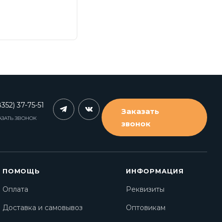
352) 37-75-51
Заказать
АЗАТЬ ЗВОНОК
звонок
ПОМОЩЬ
ИНФОРМАЦИЯ
Оплата
Реквизиты
Доставка и самовывоз
Оптовикам