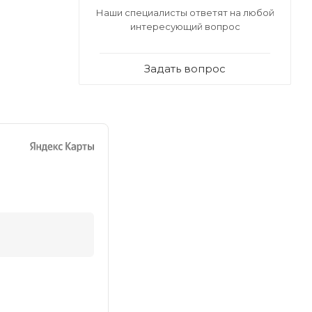
Наши специалисты ответят на любой
интересующий вопрос
Задать вопрос