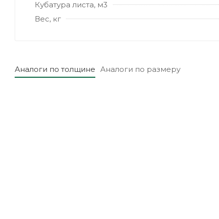
Кубатура листа, м3
Вес, кг
Аналоги по толщине
Аналоги по размеру