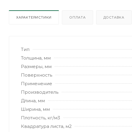
ХАРАКТЕРИСТИКИ
ОПЛАТА
ДОСТАВКА
Тип
Толщина, мм
Размеры, мм
Поверхность
Применение
Производитель
Длина, мм
Ширина, мм
Плотность, кг/м3
Квадратура листа, м2