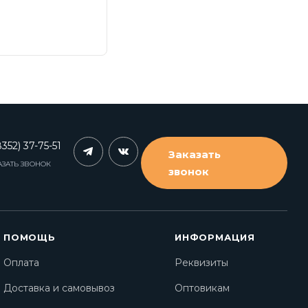
352) 37-75-51
Заказать
АЗАТЬ ЗВОНОК
звонок
ПОМОЩЬ
ИНФОРМАЦИЯ
Оплата
Реквизиты
Доставка и самовывоз
Оптовикам