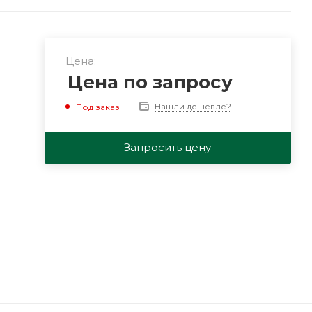
Цена:
Цена по запросу
Нашли дешевле?
Под заказ
Запросить цену