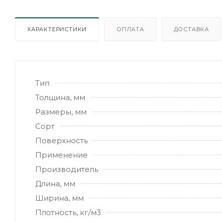
ХАРАКТЕРИСТИКИ
ОПЛАТА
ДОСТАВКА
Тип
Толщина, мм
Размеры, мм
Сорт
Поверхность
Применение
Производитель
Длина, мм
Ширина, мм
Плотность, кг/м3