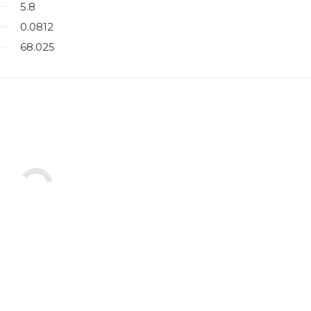
5.8
0.0812
68.025