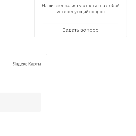
Наши специалисты ответят на любой
интересующий вопрос
Задать вопрос