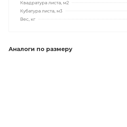
Квадратура листа, м2
Кубатура листа, м3
Вес, кг
Аналоги по размеру