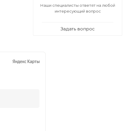
Наши специалисты ответят на любой
интересующий вопрос
Задать вопрос