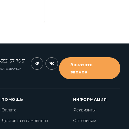
352) 37-75-51
Заказать
АЗАТЬ ЗВОНОК
звонок
ПОМОЩЬ
ИНФОРМАЦИЯ
Оплата
Реквизиты
Доставка и самовывоз
Оптовикам