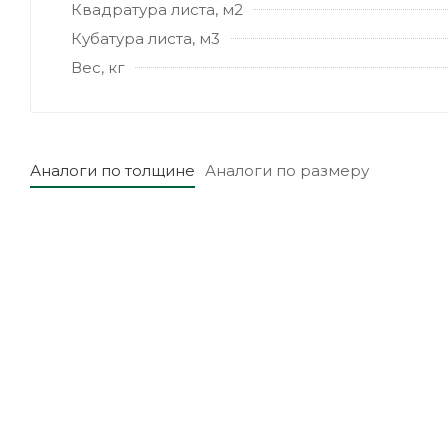
Квадратура листа, м2
Кубатура листа, м3
Вес, кг
Аналоги по толщине
Аналоги по размеру