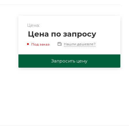
Цена:
Цена по запросу
Нашли дешевле?
Под заказ
Запросить цену