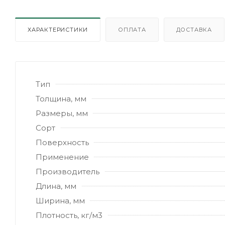
ХАРАКТЕРИСТИКИ
ОПЛАТА
ДОСТАВКА
Тип
Толщина, мм
Размеры, мм
Сорт
Поверхность
Применение
Производитель
Длина, мм
Ширина, мм
Плотность, кг/м3