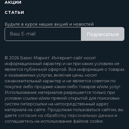
АКЦИИ
СТАТЬИ
Будьте в курсе наших акций и новостей
Подписаться
© 2026 Базис Маркет. Интернет-сайт носит
информационный характер и ни при каких условиях не
является публичной офертой. Вся информация о товарах
и оказываемых услугах, включая цены, носит
ознакомительный характер и не является советом по
покупке либо продаже каких-либо товаров и/или услуг.
Использование материалов разрешается только при
условии ссылки и/или прямой открытой для поисковых
систем гиперссылки на непосредственный адрес
материала на сайте. Продолжая пользоваться сайтом, вы
даете
согласие на обработку персональных данных
и
соглашаетесь на использование файлов cookie.