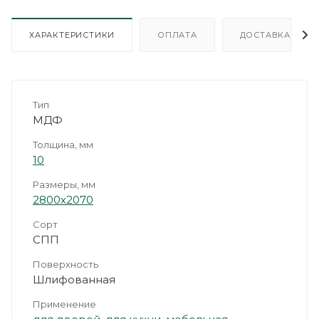
ХАРАКТЕРИСТИКИ
ОПЛАТА
ДОСТАВКА
Тип
МДФ
Толщина, мм
10
Размеры, мм
2800х2070
Сорт
СПП
Поверхность
Шлифованная
Применение