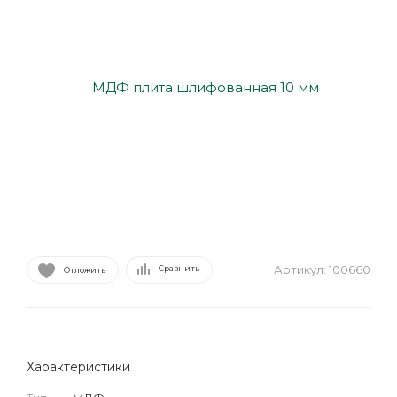
Артикул:
100660
Сравнить
Отложить
Характеристики