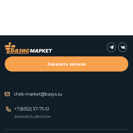
Заказать звонок
cheb-market@basys.su
+7(8352) 37-75-51
ЗАКАЗАТЬ ЗВОНОК