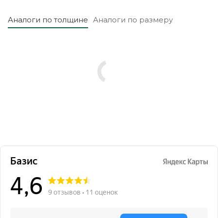
Аналоги по толщине
Аналоги по размеру