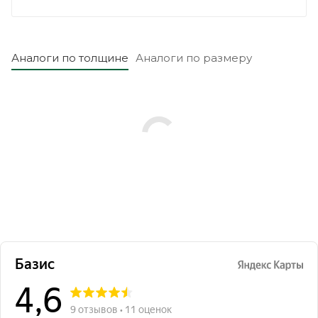
Аналоги по толщине
Аналоги по размеру