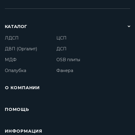
КАТАЛОГ
ЛДСП
ЦСП
ДВП (Оргалит)
ДСП
МДФ
OSB плиты
Опалубка
Фанера
О КОМПАНИИ
ПОМОЩЬ
ИНФОРМАЦИЯ