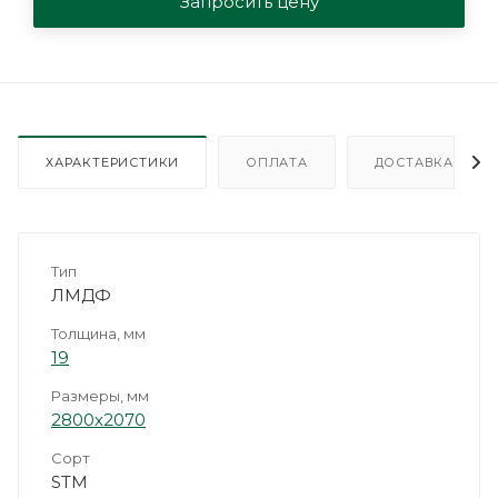
Запросить цену
ХАРАКТЕРИСТИКИ
ОПЛАТА
ДОСТАВКА
Тип
ЛМДФ
Толщина, мм
19
Размеры, мм
2800х2070
Сорт
STМ