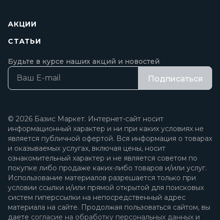
АКЦИИ
СТАТЬИ
Будьте в курсе наших акций и новостей
Подписаться
© 2026 Базис Маркет. Интернет-сайт носит
информационный характер и ни при каких условиях не
является публичной офертой. Вся информация о товарах
и оказываемых услугах, включая цены, носит
ознакомительный характер и не является советом по
покупке либо продаже каких-либо товаров и/или услуг.
Использование материалов разрешается только при
условии ссылки и/или прямой открытой для поисковых
систем гиперссылки на непосредственный адрес
материала на сайте. Продолжая пользоваться сайтом, вы
даете
согласие на обработку персональных данных
и