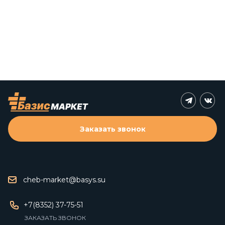
Заказать звонок
cheb-market@basys.su
+7(8352) 37-75-51
ЗАКАЗАТЬ ЗВОНОК