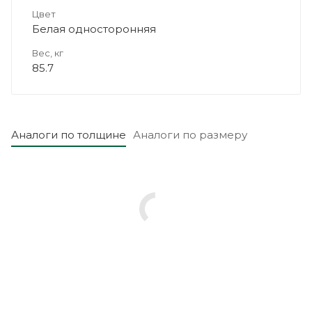
Цвет
Белая односторонняя
Вес, кг
85.7
Аналоги по толщине
Аналоги по размеру