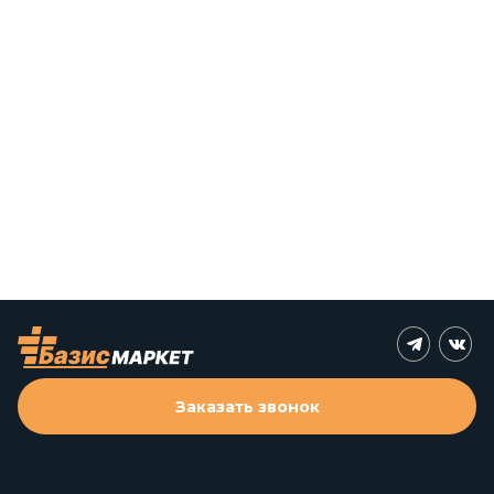
Заказать звонок