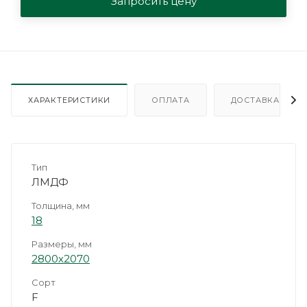
Запросить цену
ХАРАКТЕРИСТИКИ
ОПЛАТА
ДОСТАВКА
Тип
ЛМДФ
Толщина, мм
18
Размеры, мм
2800х2070
Сорт
F