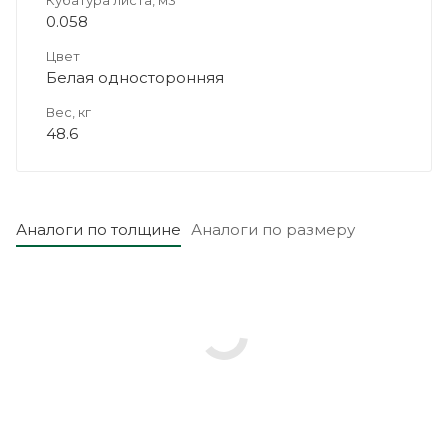
0.058
Цвет
Белая односторонняя
Вес, кг
48.6
Аналоги по толщине
Аналоги по размеру