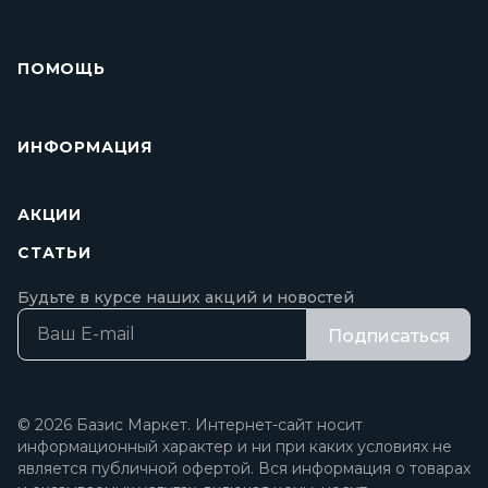
ПОМОЩЬ
ИНФОРМАЦИЯ
АКЦИИ
СТАТЬИ
Будьте в курсе наших акций и новостей
Подписаться
© 2026 Базис Маркет. Интернет-сайт носит
информационный характер и ни при каких условиях не
является публичной офертой. Вся информация о товарах