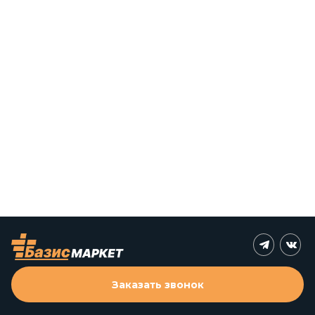
Заказать звонок