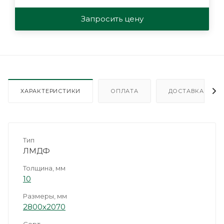
Запросить цену
ХАРАКТЕРИСТИКИ
ОПЛАТА
ДОСТАВКА
Тип
ЛМДФ
Толщина, мм
10
Размеры, мм
2800х2070
Сорт