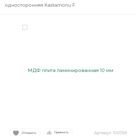
односторонняя Kastamonu F
Артикул:
100709
Сравнить
Отложить