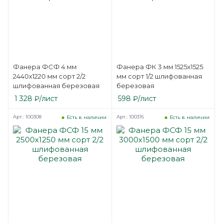
Фанера ФСФ 4 мм
Фанера ФК 3 мм 1525х1525
2440х1220 мм сорт 2/2
мм сорт 1/2 шлифованная
шлифованная березовая
березовая
1 328
₽
/лист
598
₽
/лист
Арт.: 100308
Арт.: 100316
Есть в наличии
Есть в наличии