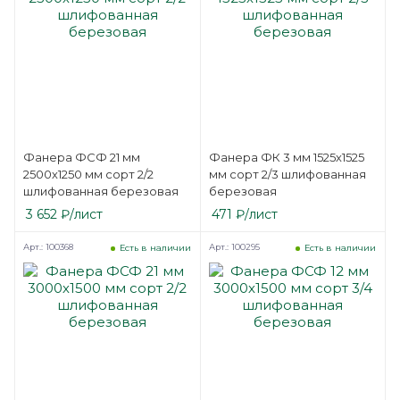
Фанера ФСФ 21 мм
Фанера ФК 3 мм 1525х1525
2500х1250 мм сорт 2/2
мм сорт 2/3 шлифованная
шлифованная березовая
березовая
3 652
₽
/лист
471
₽
/лист
Арт.: 100368
Арт.: 100295
Есть в наличии
Есть в наличии