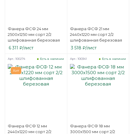
Фанера ФСФ 24 мм
Фанера ФСФ 21 мм
2500х1250 мм сорт 2/2
2440х1220 мм сорт 2/2
шлифованная березовая
шлифованная березовая
6 311
₽
/лист
3 518
₽
/лист
Арт.: 100274
Арт.: 100341
Есть в наличии
Есть в наличии
Хит
Фанера ФСФ 12 мм
Фанера ФСФ 18 мм
2440х1220 мм сорт 2/2
3000х1500 мм сорт 2/2