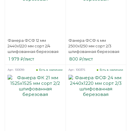
Фанера ФСФ 12 мм
Фанера ФСФ 4 мм
2440х1220 мм сорт 2/4
2500х1250 мм сорт 2/3
шлифованная березовая
шлифованная березовая
1 979
₽
/лист
800
₽
/лист
Арт.: 100099
Арт.: 100375
Есть в наличии
Есть в наличии