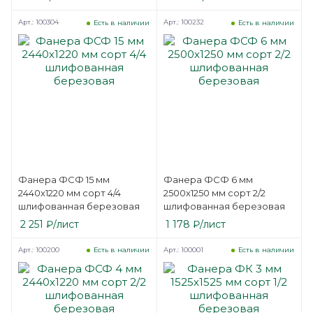
Арт.: 100304
Арт.: 100232
Есть в наличии
Есть в наличии
Фанера ФСФ 15 мм
Фанера ФСФ 6 мм
2440х1220 мм сорт 4/4
2500х1250 мм сорт 2/2
шлифованная березовая
шлифованная березовая
2 251
₽
/лист
1 178
₽
/лист
Арт.: 100200
Арт.: 100001
Есть в наличии
Есть в наличии