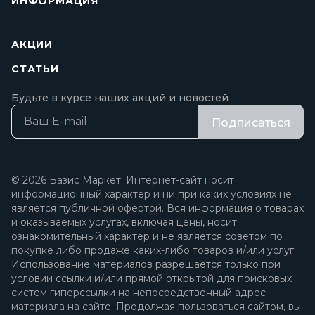
ИНФОРМАЦИЯ
АКЦИИ
СТАТЬИ
Будьте в курсе наших акций и новостей
Подписаться
© 2026 Базис Маркет. Интернет-сайт носит
информационный характер и ни при каких условиях не
является публичной офертой. Вся информация о товарах
и оказываемых услугах, включая цены, носит
ознакомительный характер и не является советом по
покупке либо продаже каких-либо товаров и/или услуг.
Использование материалов разрешается только при
условии ссылки и/или прямой открытой для поисковых
систем гиперссылки на непосредственный адрес
материала на сайте. Продолжая пользоваться сайтом, вы