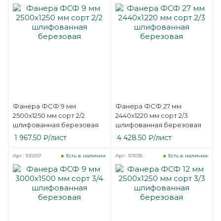
Фанера ФСФ 9 мм
Фанера ФСФ 27 мм
2500х1250 мм сорт 2/2
2440х1220 мм сорт 2/3
шлифованная березовая
шлифованная березовая
1 967.50
₽
/лист
4 428.50
₽
/лист
Арт.: 100267
Арт.: 101036
Есть в наличии
Есть в наличии