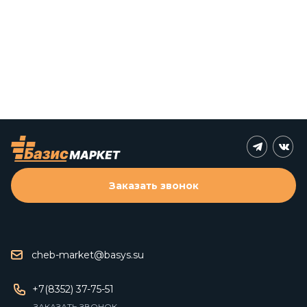
Заказать звонок
cheb-market@basys.su
+7(8352) 37-75-51
ЗАКАЗАТЬ ЗВОНОК