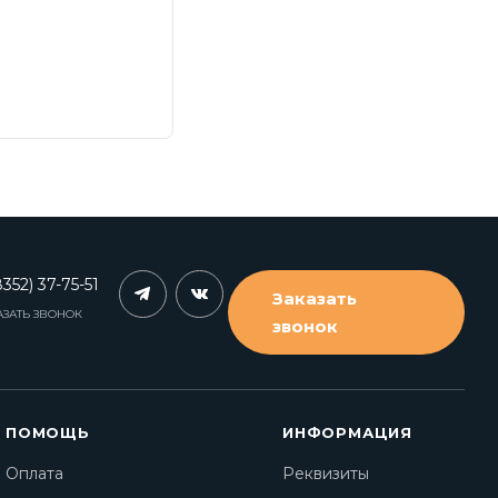
352) 37-75-51
Заказать
АЗАТЬ ЗВОНОК
звонок
ПОМОЩЬ
ИНФОРМАЦИЯ
Оплата
Реквизиты