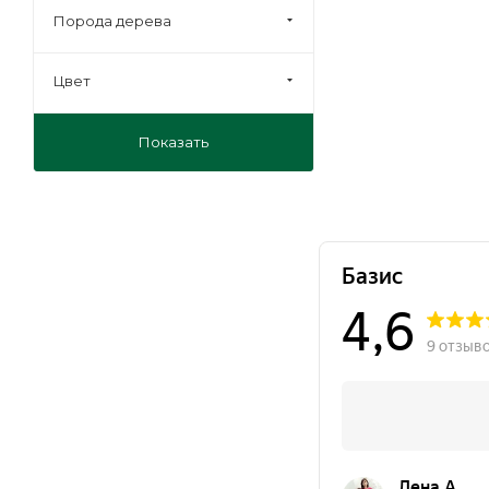
Порода дерева
Цвет
Показать