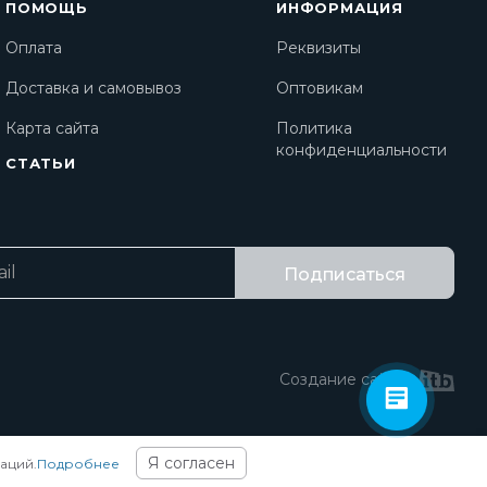
ПОМОЩЬ
ИНФОРМАЦИЯ
Оплата
Реквизиты
Доставка и самовывоз
Оптовикам
Карта сайта
Политика
конфиденциальности
СТАТЬИ
Подписаться
Создание сайта
Я согласен
аций.
Подробнее