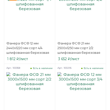
Фанера ФСФ 12 мм
Фанера ФСФ 21 мм
2440х1220 мм сорт 4/4
2500х1250 мм сорт 2/2
шлифованная березовая
шлифованная березовая
1 812
₽
/лист
3 652
₽
/лист
Арт.: 100368
Арт.: 100295
Есть в наличии
Есть в наличии