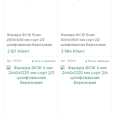
Фанера ФСФ 15 мм
Фанера ФСФ 15 мм
2500х1250 мм сорт 2/2
3000х1500 мм сорт 2/2
шлифованная березовая
шлифованная березовая
2 621
₽
/лист
3 984
₽
/лист
Арт.: 100201
Арт.: 100202
Есть в наличии
Есть в наличии