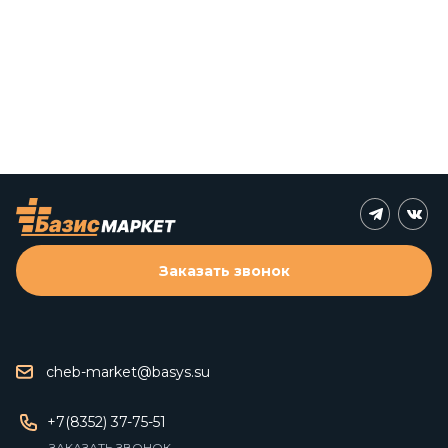
Заказать звонок
cheb-market@basys.su
+7(8352) 37-75-51
ЗАКАЗАТЬ ЗВОНОК