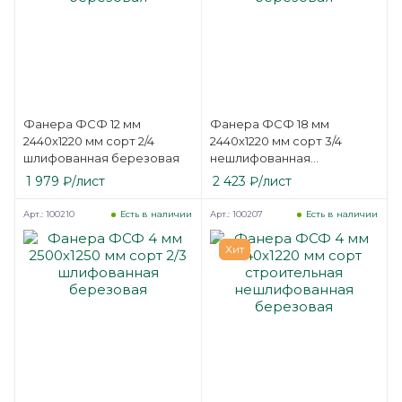
Фанера ФСФ 12 мм
Фанера ФСФ 18 мм
2440х1220 мм сорт 2/4
2440х1220 мм сорт 3/4
шлифованная березовая
нешлифованная
березовая
1 979
₽
/лист
2 423
₽
/лист
Арт.: 100210
Арт.: 100207
Есть в наличии
Есть в наличии
Хит