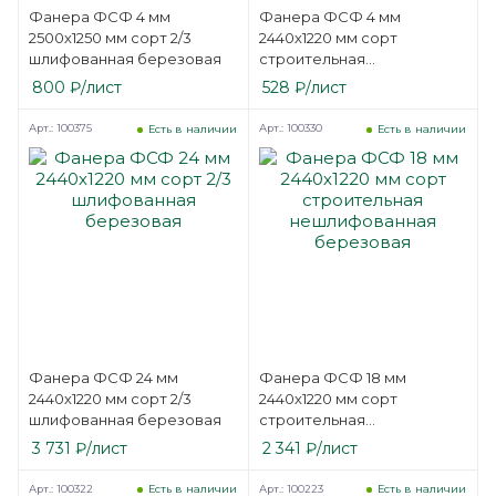
Фанера ФСФ 4 мм
Фанера ФСФ 4 мм
2500х1250 мм сорт 2/3
2440х1220 мм сорт
шлифованная березовая
строительная
нешлифованная
800
₽
/лист
528
₽
/лист
березовая
Арт.: 100375
Арт.: 100330
Есть в наличии
Есть в наличии
Фанера ФСФ 24 мм
Фанера ФСФ 18 мм
2440х1220 мм сорт 2/3
2440х1220 мм сорт
шлифованная березовая
строительная
нешлифованная
3 731
₽
/лист
2 341
₽
/лист
березовая
Арт.: 100322
Арт.: 100223
Есть в наличии
Есть в наличии