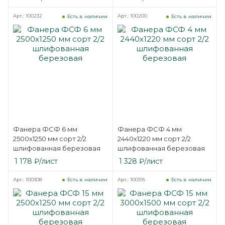
Арт.: 100232
Арт.: 100200
Есть в наличии
Есть в наличии
Фанера ФСФ 6 мм
Фанера ФСФ 4 мм
2500х1250 мм сорт 2/2
2440х1220 мм сорт 2/2
шлифованная березовая
шлифованная березовая
1 178
₽
/лист
1 328
₽
/лист
Арт.: 100308
Арт.: 100316
Есть в наличии
Есть в наличии