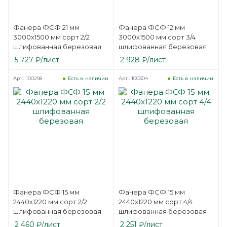
Фанера ФСФ 21 мм
Фанера ФСФ 12 мм
3000х1500 мм сорт 2/2
3000х1500 мм сорт 3/4
шлифованная березовая
шлифованная березовая
5 727
₽
/лист
2 928
₽
/лист
Арт.: 100298
Арт.: 100304
Есть в наличии
Есть в наличии
Фанера ФСФ 15 мм
Фанера ФСФ 15 мм
2440х1220 мм сорт 2/2
2440х1220 мм сорт 4/4
шлифованная березовая
шлифованная березовая
2 460
₽
/лист
2 251
₽
/лист