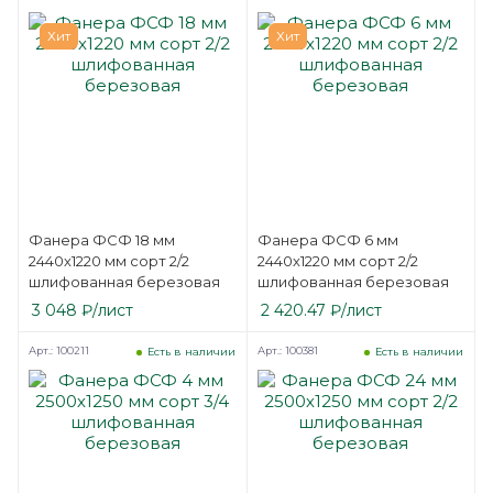
Хит
Хит
Фанера ФСФ 18 мм
Фанера ФСФ 6 мм
2440х1220 мм сорт 2/2
2440х1220 мм сорт 2/2
шлифованная березовая
шлифованная березовая
3 048
₽
/лист
2 420.47
₽
/лист
Арт.: 100211
Арт.: 100381
Есть в наличии
Есть в наличии