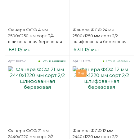
Фанера ФСФ 4 мм
Фанера ФСФ 24 мм
2500х1250 мм сорт 3/4
2500х1250 мм сорт 2/2
шлифованная березовая
шлифованная березовая
681
₽
/лист
6 311
₽
/лист
Арт.: 100352
Арт.: 100274
Есть в наличии
Есть в наличии
Хит
Фанера ФСФ 21 мм
Фанера ФСФ 12 мм
2440х1220 мм сорт 2/2
2440х1220 мм сорт 2/2