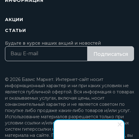
ИНФОРМАЦИЯ
АКЦИИ
СТАТЬИ
Будьте в курсе наших акций и новостей
Подписаться
© 2026 Базис Маркет. Интернет-сайт носит
информационный характер и ни при каких условиях не
является публичной офертой. Вся информация о товарах
и оказываемых услугах, включая цены, носит
ознакомительный характер и не является советом по
покупке либо продаже каких-либо товаров и/или услуг.
Использование материалов разрешается только при
условии ссылки и/или прямой открытой для поисковых
систем гиперссылки на непосредственный адрес
материала на сайте. Продолжая пользоваться сайтом, вы