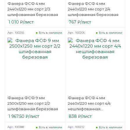
Фанера ФСФ 4 мм
Фанера ФСФ 4 мм
2440х1220 мм сорт 2/3
2440х1220 мм сорт 2/4
шлифованная березовая
шлифованная березовая
1 010
₽
/лист
767
₽
/лист
Арт.: 100255
Арт.: 100206
Есть в наличии
Есть в наличии
Фанера ФСФ 9 мм
Фанера ФСФ 4 мм
2500х1250 мм сорт 2/2
2440х1220 мм сорт 4/4
шлифованная березовая
нешлифованная
березовая
1 967.50
₽
/лист
838
₽
/лист
Арт.: 100388
Арт.: 100212
Есть в наличии
Есть в наличии