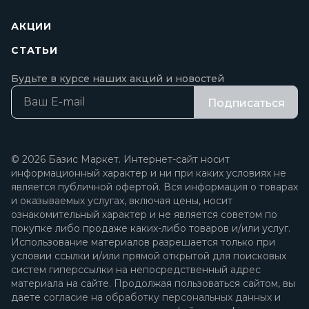
АКЦИИ
СТАТЬИ
Будьте в курсе наших акций и новостей
Подписаться
© 2026 Базис Маркет. Интернет-сайт носит
информационный характер и ни при каких условиях не
является публичной офертой. Вся информация о товарах
и оказываемых услугах, включая цены, носит
ознакомительный характер и не является советом по
покупке либо продаже каких-либо товаров и/или услуг.
Использование материалов разрешается только при
условии ссылки и/или прямой открытой для поисковых
систем гиперссылки на непосредственный адрес
материала на сайте. Продолжая пользоваться сайтом, вы
даете
согласие на обработку персональных данных
и