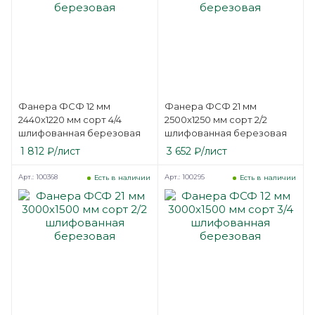
Фанера ФСФ 12 мм
Фанера ФСФ 21 мм
2440х1220 мм сорт 4/4
2500х1250 мм сорт 2/2
шлифованная березовая
шлифованная березовая
1 812
₽
/лист
3 652
₽
/лист
Арт.: 100368
Арт.: 100295
Есть в наличии
Есть в наличии