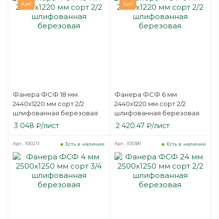
Хит
Хит
Фанера ФСФ 18 мм
Фанера ФСФ 6 мм
2440х1220 мм сорт 2/2
2440х1220 мм сорт 2/2
шлифованная березовая
шлифованная березовая
3 048
₽
/лист
2 420.47
₽
/лист
Арт.: 100211
Арт.: 100381
Есть в наличии
Есть в наличии