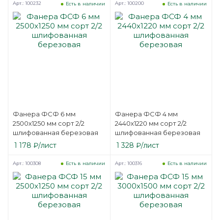
Арт.: 100232
Арт.: 100200
Есть в наличии
Есть в наличии
Фанера ФСФ 6 мм
Фанера ФСФ 4 мм
2500х1250 мм сорт 2/2
2440х1220 мм сорт 2/2
шлифованная березовая
шлифованная березовая
1 178
₽
/лист
1 328
₽
/лист
Арт.: 100308
Арт.: 100316
Есть в наличии
Есть в наличии