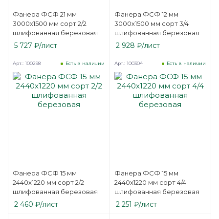
Фанера ФСФ 21 мм
Фанера ФСФ 12 мм
3000х1500 мм сорт 2/2
3000х1500 мм сорт 3/4
шлифованная березовая
шлифованная березовая
5 727
₽
/лист
2 928
₽
/лист
Арт.: 100298
Арт.: 100304
Есть в наличии
Есть в наличии
Фанера ФСФ 15 мм
Фанера ФСФ 15 мм
2440х1220 мм сорт 2/2
2440х1220 мм сорт 4/4
шлифованная березовая
шлифованная березовая
2 460
₽
/лист
2 251
₽
/лист