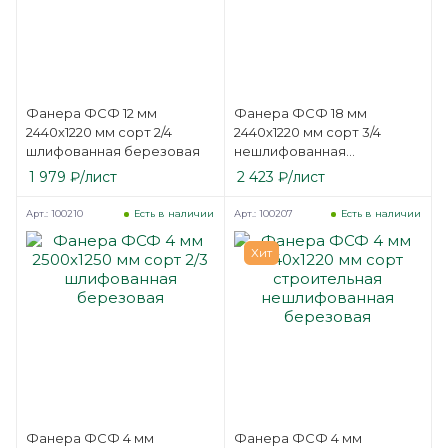
Фанера ФСФ 12 мм
Фанера ФСФ 18 мм
2440х1220 мм сорт 2/4
2440х1220 мм сорт 3/4
шлифованная березовая
нешлифованная
березовая
1 979
₽
/лист
2 423
₽
/лист
Арт.: 100210
Арт.: 100207
Есть в наличии
Есть в наличии
Хит
Фанера ФСФ 4 мм
Фанера ФСФ 4 мм