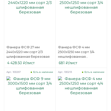
Фанера ФСФ 27 мм
Фанера ФСФ 4 мм
2440х1220 мм сорт 2/3
2500х1250 мм сорт 3/4
шлифованная березовая
нешлифованная
березовая
4 428.50
₽
/лист
681
₽
/лист
Арт.: 100267
Арт.: 100213
Есть в наличии
Есть в наличии