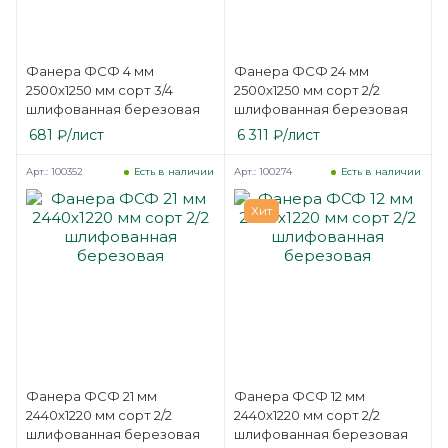
Фанера ФСФ 4 мм
Фанера ФСФ 24 мм
2500х1250 мм сорт 3/4
2500х1250 мм сорт 2/2
шлифованная березовая
шлифованная березовая
681
₽
/лист
6 311
₽
/лист
Арт.: 100352
Арт.: 100274
Есть в наличии
Есть в наличии
Хит
Фанера ФСФ 21 мм
Фанера ФСФ 12 мм
2440х1220 мм сорт 2/2
2440х1220 мм сорт 2/2
шлифованная березовая
шлифованная березовая