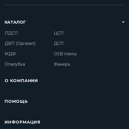
КАТАЛОГ
ЛДСП
ЦСП
ДВП (Оргалит)
ДСП
МДФ
OSB плиты
Опалубка
Фанера
О КОМПАНИИ
ПОМОЩЬ
ИНФОРМАЦИЯ