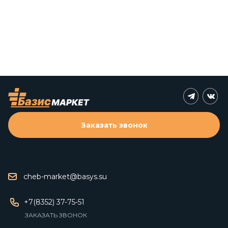
Заказать звонок
cheb-market@basys.su
+7(8352) 37-75-51
ЗАКАЗАТЬ ЗВОНОК