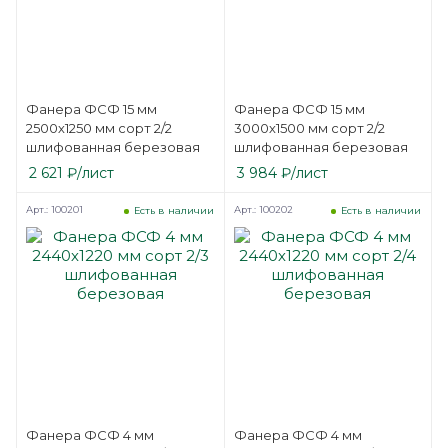
Фанера ФСФ 15 мм
Фанера ФСФ 15 мм
2500х1250 мм сорт 2/2
3000х1500 мм сорт 2/2
шлифованная березовая
шлифованная березовая
2 621
₽
/лист
3 984
₽
/лист
Арт.: 100201
Арт.: 100202
Есть в наличии
Есть в наличии
Фанера ФСФ 4 мм
Фанера ФСФ 4 мм