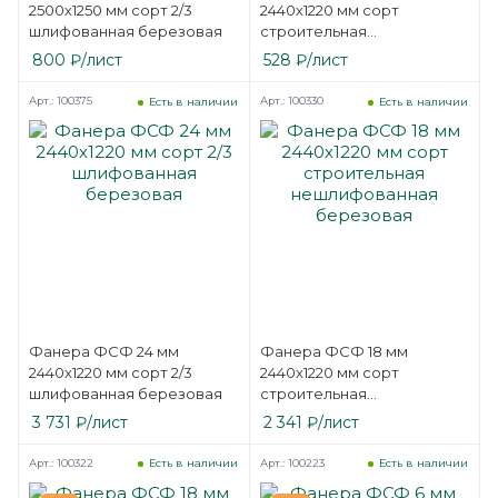
2500х1250 мм сорт 2/3
2440х1220 мм сорт
шлифованная березовая
строительная
нешлифованная
800
₽
/лист
528
₽
/лист
березовая
Арт.: 100375
Арт.: 100330
Есть в наличии
Есть в наличии
Фанера ФСФ 24 мм
Фанера ФСФ 18 мм
2440х1220 мм сорт 2/3
2440х1220 мм сорт
шлифованная березовая
строительная
нешлифованная
3 731
₽
/лист
2 341
₽
/лист
березовая
Арт.: 100322
Арт.: 100223
Есть в наличии
Есть в наличии