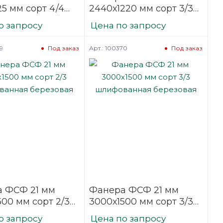
25 мм сорт 4/4
2440х1220 мм сорт 3/3
фованная
шлифованная
о запросу
Цена по запросу
вая
березовая
9
Арт.: 100370
Под заказ
Под заказ
 ФСФ 21 мм
Фанера ФСФ 21 мм
500 мм сорт 2/3
3000х1500 мм сорт 3/3
ванная
шлифованная
о запросу
Цена по запросу