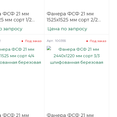
 ФСФ 21 мм
Фанера ФСФ 21 мм
25 мм сорт 1/2
1525х1525 мм сорт 2/2
ванная
шлифованная
о запросу
Цена по запросу
вая
березовая
2
Арт.: 100355
Под заказ
Под заказ
 ФСФ 21 мм
Фанера ФСФ 21 мм