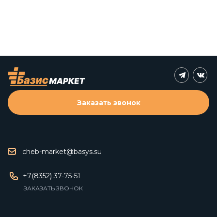
Заказать звонок
cheb-market@basys.su
+7(8352) 37-75-51
ЗАКАЗАТЬ ЗВОНОК