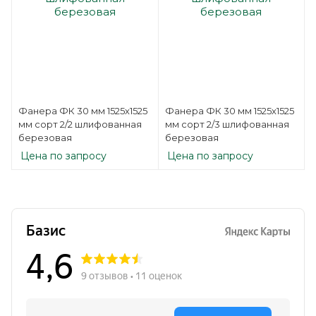
Фанера ФК 30 мм 1525х1525
Фанера ФК 30 мм 1525х1525
мм сорт 2/2 шлифованная
мм сорт 2/3 шлифованная
березовая
березовая
Цена по запросу
Цена по запросу