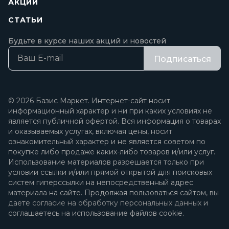
АКЦИИ
СТАТЬИ
Будьте в курсе наших акций и новостей
Подписаться
© 2026 Базис Маркет. Интернет-сайт носит
информационный характер и ни при каких условиях не
является публичной офертой. Вся информация о товарах
и оказываемых услугах, включая цены, носит
ознакомительный характер и не является советом по
покупке либо продаже каких-либо товаров и/или услуг.
Использование материалов разрешается только при
условии ссылки и/или прямой открытой для поисковых
систем гиперссылки на непосредственный адрес
материала на сайте. Продолжая пользоваться сайтом, вы
даете
согласие на обработку персональных данных
и
соглашаетесь на использование файлов cookie.