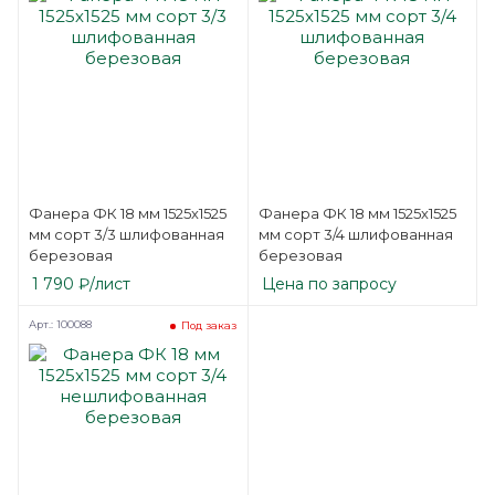
Фанера ФК 18 мм 1525х1525
Фанера ФК 18 мм 1525х1525
мм сорт 3/3 шлифованная
мм сорт 3/4 шлифованная
березовая
березовая
1 790
₽
/лист
Цена по запросу
Арт.: 100088
Под заказ