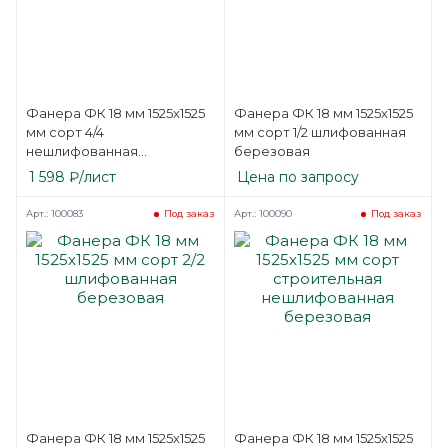
Фанера ФК 18 мм 1525х1525
Фанера ФК 18 мм 1525х1525
мм сорт 4/4
мм сорт 1/2 шлифованная
нешлифованная
березовая
березовая
1 598
₽
/лист
Цена по запросу
Арт.: 100083
Арт.: 100090
Под заказ
Под заказ
Фанера ФК 18 мм 1525х1525
Фанера ФК 18 мм 1525х1525