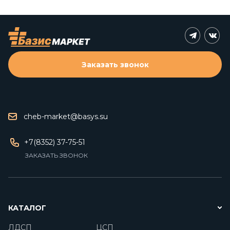
Заказать звонок
cheb-market@basys.su
+7(8352) 37-75-51
ЗАКАЗАТЬ ЗВОНОК
КАТАЛОГ
ЛДСП
ЦСП