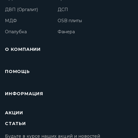
ДВП (Оргалит)
ДСП
МДФ
OSB плиты
Опалубка
Фанера
О КОМПАНИИ
ПОМОЩЬ
ИНФОРМАЦИЯ
АКЦИИ
СТАТЬИ
Будьте в курсе наших акций и новостей