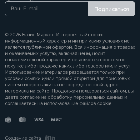
Подписаться
© 2026 Базис Маркет. Интернет-сайт носит
информационный характер и ни при каких условиях не
является публичной офертой. Вся информация о товарах
и оказываемых услугах, включая цены, носит
ознакомительный характер и не является советом по
покупке либо продаже каких-либо товаров и/или услуг.
Использование материалов разрешается только при
условии ссылки и/или прямой открытой для поисковых
систем гиперссылки на непосредственный адрес
материала на сайте. Продолжая пользоваться сайтом, вы
даете
согласие на обработку персональных данных
и
соглашаетесь на использование файлов cookie.
Создание сайта