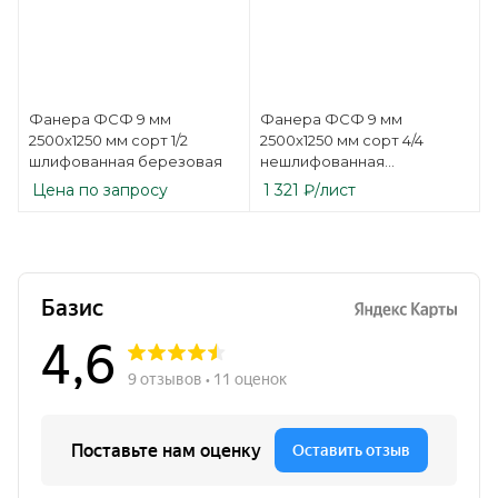
Фанера ФСФ 9 мм
Фанера ФСФ 9 мм
2500х1250 мм сорт 1/2
2500х1250 мм сорт 4/4
шлифованная березовая
нешлифованная
березовая
Цена по запросу
1 321
₽
/лист