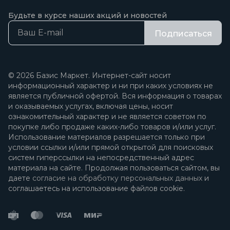
Будьте в курсе наших акций и новостей
Подписаться
© 2026 Базис Маркет. Интернет-сайт носит
информационный характер и ни при каких условиях не
является публичной офертой. Вся информация о товарах
и оказываемых услугах, включая цены, носит
ознакомительный характер и не является советом по
покупке либо продаже каких-либо товаров и/или услуг.
Использование материалов разрешается только при
условии ссылки и/или прямой открытой для поисковых
систем гиперссылки на непосредственный адрес
материала на сайте. Продолжая пользоваться сайтом, вы
даете
согласие на обработку персональных данных
и
соглашаетесь на использование файлов cookie.