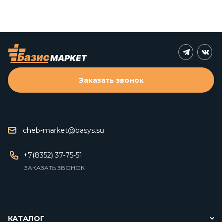
Заказать звонок
cheb-market@basys.su
+7(8352) 37-75-51
ЗАКАЗАТЬ ЗВОНОК
КАТАЛОГ