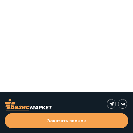
Заказать звонок