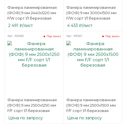
Фанера ламинированная
Фанера ламинированная
(ФОФ) 9 мм 2440х1220 мм
(ФОФ) 9 мм 3000х1500 мм
F/W сорт 1/1 березовая
F/W сорт 1/1 березовая
2 491
₽
/лист
4 433
₽
/лист
Арт.: 100460
Арт.: 100461
Под заказ
Под заказ
Фанера ламинированная
Фанера ламинированная
(ФОФ) 9 мм 2500х1250 мм
(ФОФ) 9 мм 2500х1500 мм
F/F сорт 1/1 березовая
F/F сорт 1/1 березовая
Цена по запросу
Цена по запросу