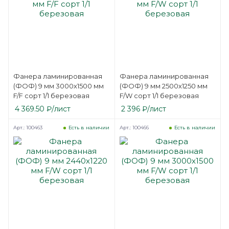
Фанера ламинированная
Фанера ламинированная
(ФОФ) 9 мм 3000х1500 мм
(ФОФ) 9 мм 2500х1250 мм
F/F сорт 1/1 березовая
F/W сорт 1/1 березовая
4 369.50
₽
/лист
2 396
₽
/лист
Арт.: 100463
Арт.: 100466
Есть в наличии
Есть в наличии