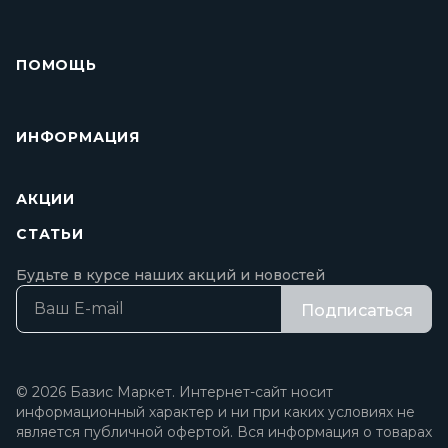
ПОМОЩЬ
ИНФОРМАЦИЯ
АКЦИИ
СТАТЬИ
Будьте в курсе наших акций и новостей
Подписаться
© 2026 Базис Маркет. Интернет-сайт носит
информационный характер и ни при каких условиях не
является публичной офертой. Вся информация о товарах