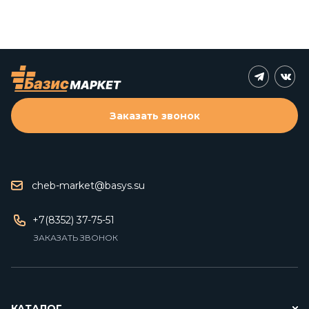
Заказать звонок
cheb-market@basys.su
+7(8352) 37-75-51
ЗАКАЗАТЬ ЗВОНОК
КАТАЛОГ