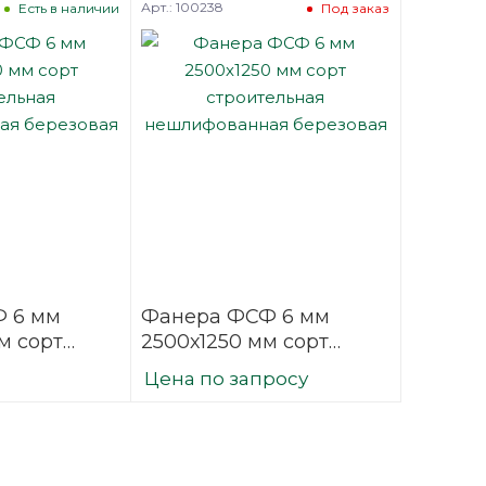
Арт.: 100238
Есть в наличии
Под заказ
 6 мм
Фанера ФСФ 6 мм
м сорт
2500х1250 мм сорт
ая
строительная
Цена по запросу
нная
нешлифованная
березовая