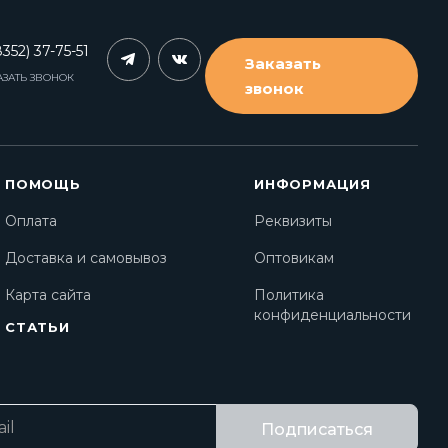
352) 37-75-51
Заказать
АЗАТЬ ЗВОНОК
звонок
ПОМОЩЬ
ИНФОРМАЦИЯ
Оплата
Реквизиты
Доставка и самовывоз
Оптовикам
Карта сайта
Политика
конфиденциальности
СТАТЬИ
Подписаться