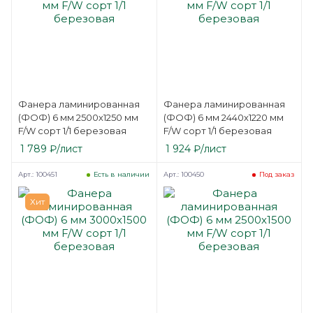
Фанера ламинированная
Фанера ламинированная
(ФОФ) 6 мм 2500х1250 мм
(ФОФ) 6 мм 2440х1220 мм
F/W сорт 1/1 березовая
F/W сорт 1/1 березовая
1 789
₽
/лист
1 924
₽
/лист
Арт.: 100451
Арт.: 100450
Есть в наличии
Под заказ
Хит