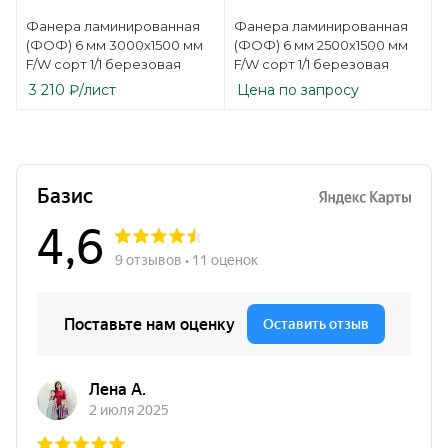
Фанера ламинированная
Фанера ламинированная
(ФОФ) 6 мм 3000х1500 мм
(ФОФ) 6 мм 2500х1500 мм
F/W сорт 1/1 березовая
F/W сорт 1/1 березовая
3 210
₽
/лист
Цена по запросу