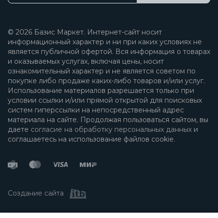
© 2026 Базис Маркет. Интернет-сайт носит
информационный характер и ни при каких условиях не
является публичной офертой. Вся информация о товарах
и оказываемых услугах, включая цены, носит
ознакомительный характер и не является советом по
покупке либо продаже каких-либо товаров и/или услуг.
Использование материалов разрешается только при
условии ссылки и/или прямой открытой для поисковых
систем гиперссылки на непосредственный адрес
материала на сайте. Продолжая пользоваться сайтом, вы
даете
согласие на обработку персональных данных
и
соглашаетесь на использование файлов cookie.
Создание сайта