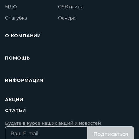
МДФ
OSB плиты
Опалубка
Фанера
О КОМПАНИИ
ПОМОЩЬ
ИНФОРМАЦИЯ
АКЦИИ
СТАТЬИ
Будьте в курсе наших акций и новостей
Подписаться