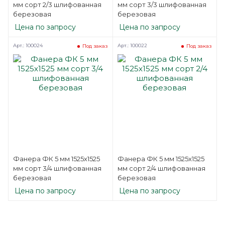
мм сорт 2/3 шлифованная
мм сорт 3/3 шлифованная
березовая
березовая
Цена по запросу
Цена по запросу
Арт.: 100024
Арт.: 100022
Под заказ
Под заказ
Фанера ФК 5 мм 1525х1525
Фанера ФК 5 мм 1525х1525
мм сорт 3/4 шлифованная
мм сорт 2/4 шлифованная
березовая
березовая
Цена по запросу
Цена по запросу