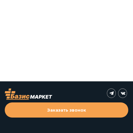
Заказать звонок