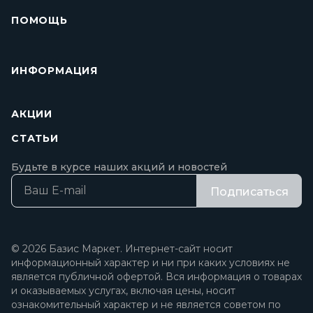
ПОМОЩЬ
ИНФОРМАЦИЯ
АКЦИИ
СТАТЬИ
Будьте в курсе наших акций и новостей
Подписаться
© 2026 Базис Маркет. Интернет-сайт носит
информационный характер и ни при каких условиях не
является публичной офертой. Вся информация о товарах
и оказываемых услугах, включая цены, носит
ознакомительный характер и не является советом по