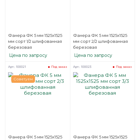
Фанера ФК 5 мм 1525х1525
Фанера ФК 5 мм 1525х1525
мм сорт 1/2 шлифованная
мм сорт 2/2 шлифованная
березовая
березовая
Цена по запросу
Цена по запросу
Арт.: 100021
Арт.: 100023
Под заказ
Под заказ
Советуем
Фанера ФК 5 мм 1525х1525
Фанера ФК 5 мм 1525х1525