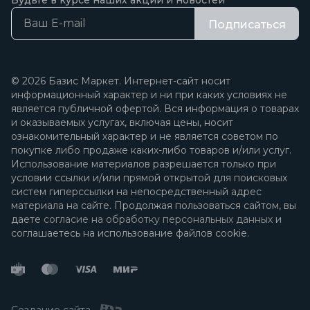
Будьте в курсе наших акций и новостей
Подписаться
© 2026 Базис Маркет. Интернет-сайт носит
информационный характер и ни при каких условиях не
является публичной офертой. Вся информация о товарах
и оказываемых услугах, включая цены, носит
ознакомительный характер и не является советом по
покупке либо продаже каких-либо товаров и/или услуг.
Использование материалов разрешается только при
условии ссылки и/или прямой открытой для поисковых
систем гиперссылки на непосредственный адрес
материала на сайте. Продолжая пользоваться сайтом, вы
даете
согласие на обработку персональных данных
и
соглашаетесь на использование файлов cookie.