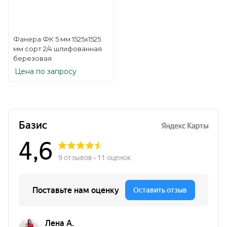
Фанера ФК 5 мм 1525х1525
мм сорт 2/4 шлифованная
березовая
Цена по запросу