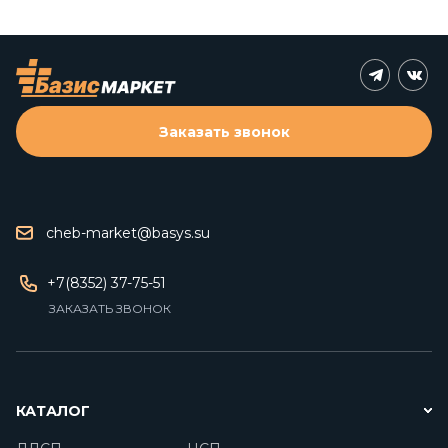
Заказать звонок
cheb-market@basys.su
+7(8352) 37-75-51
ЗАКАЗАТЬ ЗВОНОК
КАТАЛОГ