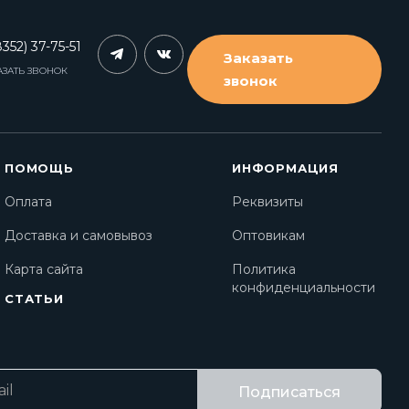
352) 37-75-51
Заказать
АЗАТЬ ЗВОНОК
звонок
ПОМОЩЬ
ИНФОРМАЦИЯ
Оплата
Реквизиты
Доставка и самовывоз
Оптовикам
Карта сайта
Политика
конфиденциальности
СТАТЬИ
Подписаться