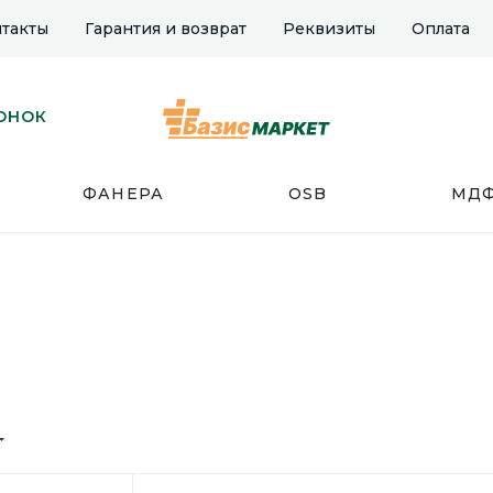
такты
Гарантия и возврат
Реквизиты
Оплата
ОНОК
ФАНЕРА
OSB
МД