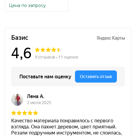
Цена по запросу