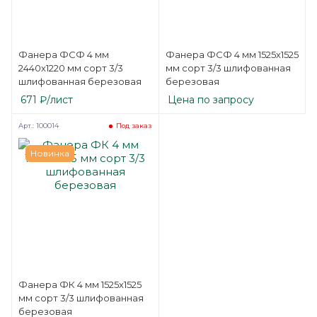
Фанера ФСФ 4 мм
Фанера ФСФ 4 мм 1525х1525
2440х1220 мм сорт 3/3
мм сорт 3/3 шлифованная
шлифованная березовая
березовая
671
₽
/лист
Цена по запросу
Арт.: 100014
Под заказ
Новинка
Фанера ФК 4 мм 1525х1525
мм сорт 3/3 шлифованная
березовая