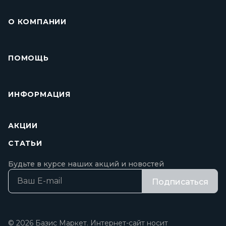
О КОМПАНИИ
ПОМОЩЬ
ИНФОРМАЦИЯ
АКЦИИ
СТАТЬИ
Будьте в курсе наших акций и новостей
Подписаться
© 2026 Базис Маркет. Интернет-сайт носит