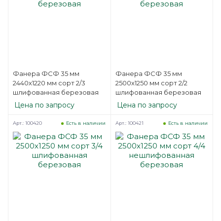
Фанера ФСФ 35 мм
Фанера ФСФ 35 мм
2440х1220 мм сорт 2/3
2500х1250 мм сорт 2/2
шлифованная березовая
шлифованная березовая
Цена по запросу
Цена по запросу
Арт.: 100420
Арт.: 100421
Есть в наличии
Есть в наличии