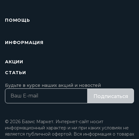
ПОМОЩЬ
ИНФОРМАЦИЯ
АКЦИИ
СТАТЬИ
Будьте в курсе наших акций и новостей
Подписаться
© 2026 Базис Маркет. Интернет-сайт носит
информационный характер и ни при каких условиях не
является публичной офертой. Вся информация о товарах