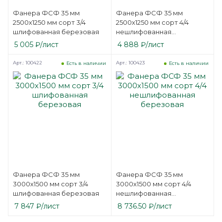
Фанера ФСФ 35 мм
Фанера ФСФ 35 мм
2500х1250 мм сорт 3/4
2500х1250 мм сорт 4/4
шлифованная березовая
нешлифованная
березовая
5 005
₽
/лист
4 888
₽
/лист
Арт.: 100422
Арт.: 100423
Есть в наличии
Есть в наличии
Фанера ФСФ 35 мм
Фанера ФСФ 35 мм
3000х1500 мм сорт 3/4
3000х1500 мм сорт 4/4
шлифованная березовая
нешлифованная
березовая
7 847
₽
/лист
8 736.50
₽
/лист