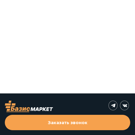
Заказать звонок