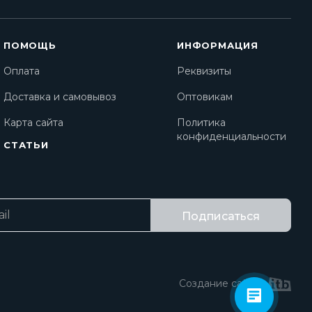
ПОМОЩЬ
ИНФОРМАЦИЯ
Оплата
Реквизиты
Доставка и самовывоз
Оптовикам
Карта сайта
Политика
конфиденциальности
СТАТЬИ
Подписаться
Создание сайта