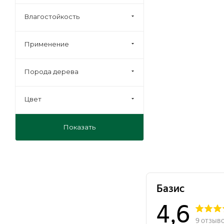
Влагостойкость
Применение
Порода дерева
Цвет
Показать