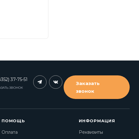
352) 37-75-51
Заказать
АЗАТЬ ЗВОНОК
звонок
ПОМОЩЬ
ИНФОРМАЦИЯ
Оплата
Реквизиты