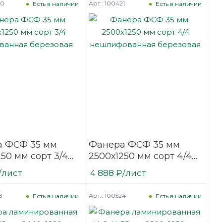
20
Арт.: 100421
Есть в наличии
Есть в наличии
 ФСФ 35 мм
Фанера ФСФ 35 мм
50 мм сорт 3/4
2500х1250 мм сорт 4/4
ванная
нешлифованная
/лист
4 888
₽
/лист
вая
березовая
3
Арт.: 100524
Есть в наличии
Есть в наличии