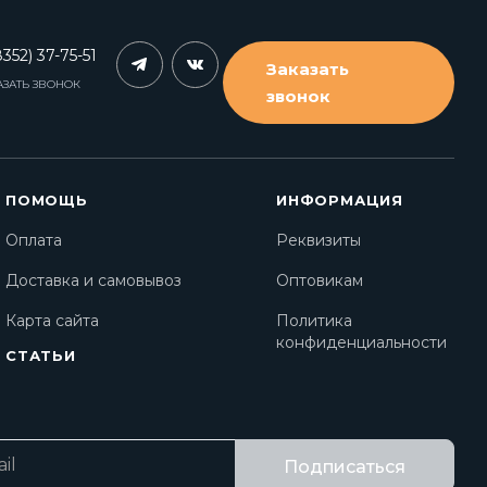
352) 37-75-51
Заказать
АЗАТЬ ЗВОНОК
звонок
ПОМОЩЬ
ИНФОРМАЦИЯ
Оплата
Реквизиты
Доставка и самовывоз
Оптовикам
Карта сайта
Политика
конфиденциальности
СТАТЬИ
Подписаться