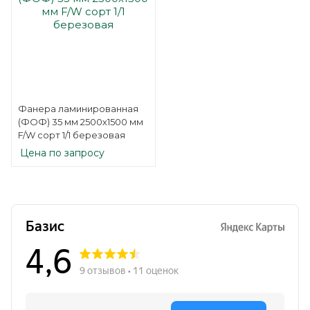
Фанера ламинированная
(ФОФ) 35 мм 2500х1500 мм
F/W сорт 1/1 березовая
Цена по запросу