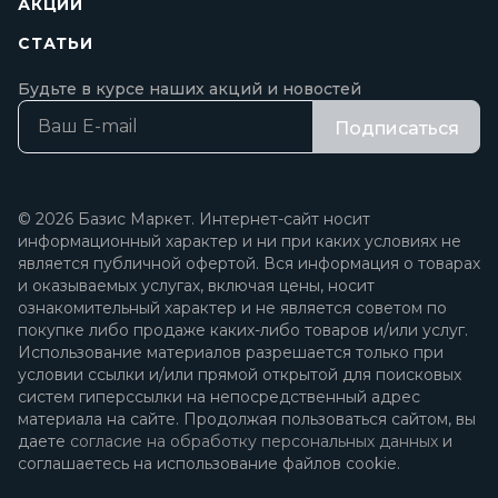
АКЦИИ
СТАТЬИ
Будьте в курсе наших акций и новостей
Подписаться
© 2026 Базис Маркет. Интернет-сайт носит
информационный характер и ни при каких условиях не
является публичной офертой. Вся информация о товарах
и оказываемых услугах, включая цены, носит
ознакомительный характер и не является советом по
покупке либо продаже каких-либо товаров и/или услуг.
Использование материалов разрешается только при
условии ссылки и/или прямой открытой для поисковых
систем гиперссылки на непосредственный адрес
материала на сайте. Продолжая пользоваться сайтом, вы
даете
согласие на обработку персональных данных
и
соглашаетесь на использование файлов cookie.