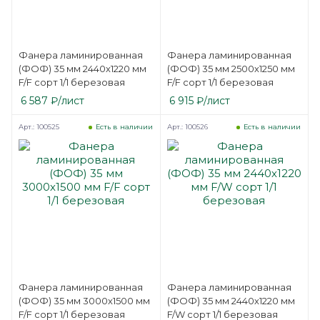
Фанера ламинированная
Фанера ламинированная
(ФОФ) 35 мм 2440х1220 мм
(ФОФ) 35 мм 2500х1250 мм
F/F сорт 1/1 березовая
F/F сорт 1/1 березовая
6 587
₽
/лист
6 915
₽
/лист
Арт.: 100525
Арт.: 100526
Есть в наличии
Есть в наличии
Фанера ламинированная
Фанера ламинированная
(ФОФ) 35 мм 3000х1500 мм
(ФОФ) 35 мм 2440х1220 мм
F/F сорт 1/1 березовая
F/W сорт 1/1 березовая