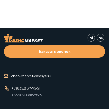
Заказать звонок
cheb-market@basys.su
+7(8352) 37-75-51
ЗАКАЗАТЬ ЗВОНОК