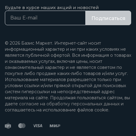
Будьте в курсе наших акций и новостей
Подписаться
© 2026 Базис Маркет. Интернет-сайт носит
информационный характер и ни при каких условиях не
является публичной офертой. Вся информация о товарах
и оказываемых услугах, включая цены, носит
ознакомительный характер и не является советом по
покупке либо продаже каких-либо товаров и/или услуг.
Использование материалов разрешается только при
условии ссылки и/или прямой открытой для поисковых
систем гиперссылки на непосредственный адрес
материала на сайте. Продолжая пользоваться сайтом, вы
даете
согласие на обработку персональных данных
и
соглашаетесь на использование файлов cookie.