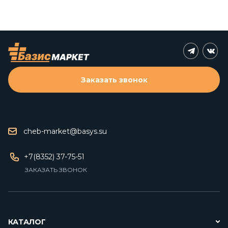
Заказать звонок
cheb-market@basys.su
+7(8352) 37-75-51
ЗАКАЗАТЬ ЗВОНОК
КАТАЛОГ