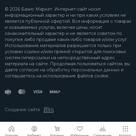
© 2026 Базис Маркет. Интернет-сайт носит
информационный характер и ни при каких условиях не
является публичной офертой. Вся информация о товарах
и оказываемых услугах, включая цены, носит
ознакомительный характер и не является советом по
покупке либо продаже каких-либо товаров и/или услуг.
Использование материалов разрешается только при
условии ссылки и/или прямой открытой для поисковых
систем гиперссылки на непосредственный адрес
материала на сайте. Продолжая пользоваться сайтом, вы
даете
согласие на обработку персональных данных
и
соглашаетесь на использование файлов cookie.
Создание сайта
Я согласен
Мы используем файлы cookie.
Подробнее
Главная
Кабинет
Корзина
Избранные
Сравнение
Каталог