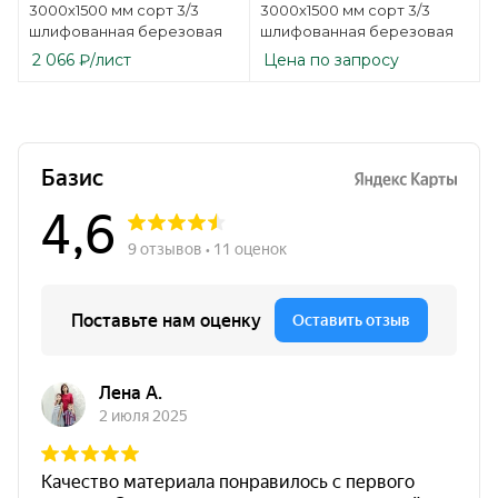
3000х1500 мм сорт 3/3
3000х1500 мм сорт 3/3
шлифованная березовая
шлифованная березовая
2 066
₽
/лист
Цена по запросу