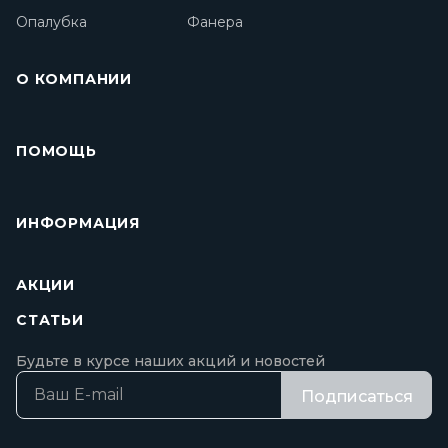
Опалубка
Фанера
О КОМПАНИИ
ПОМОЩЬ
ИНФОРМАЦИЯ
АКЦИИ
СТАТЬИ
Будьте в курсе наших акций и новостей
Подписаться