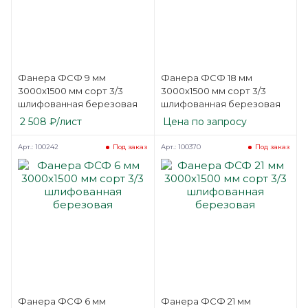
Фанера ФСФ 9 мм
Фанера ФСФ 18 мм
3000х1500 мм сорт 3/3
3000х1500 мм сорт 3/3
шлифованная березовая
шлифованная березовая
2 508
₽
/лист
Цена по запросу
Арт.: 100242
Арт.: 100370
Под заказ
Под заказ
Фанера ФСФ 6 мм
Фанера ФСФ 21 мм