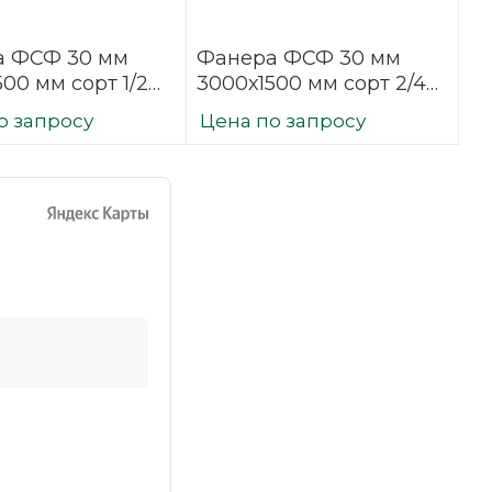
а ФСФ 30 мм
Фанера ФСФ 30 мм
00 мм сорт 1/2
3000х1500 мм сорт 2/4
ванная
шлифованная
о запросу
Цена по запросу
вая
березовая