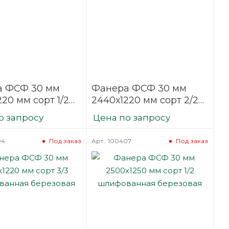
а ФСФ 30 мм
Фанера ФСФ 30 мм
20 мм сорт 1/2
2440х1220 мм сорт 2/2
ванная
шлифованная
о запросу
Цена по запросу
вая
березовая
04
Арт.: 100407
Под заказ
Под заказ