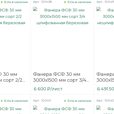
Арт.: 100418
Арт.: 10041
Есть в наличии
Есть в наличии
 30 мм
Фанера ФСФ 30 мм
Фанер
 сорт 2/2
3000х1500 мм сорт 3/4
3000х1
ая
шлифованная
нешли
6 600
₽
/лист
6 491.5
березовая
березо
Арт.: 100411
Арт.: 10041
Есть в наличии
Есть в наличии