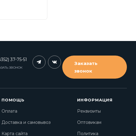
352) 37-75-51
Заказать
АЗАТЬ ЗВОНОК
звонок
ПОМОЩЬ
ИНФОРМАЦИЯ
Оплата
Реквизиты
Доставка и самовывоз
Оптовикам
Карта сайта
Политика