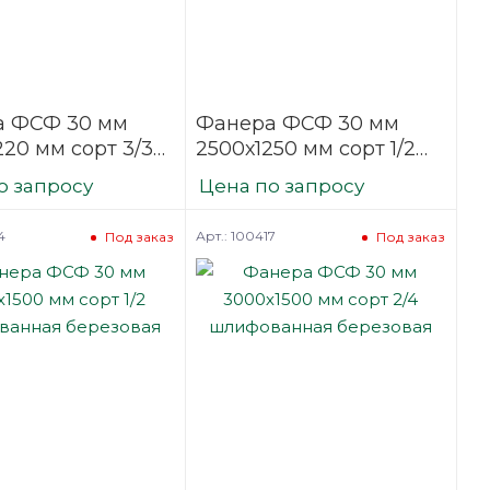
а ФСФ 30 мм
Фанера ФСФ 30 мм
220 мм сорт 3/3
2500х1250 мм сорт 1/2
ванная
шлифованная
о запросу
Цена по запросу
вая
березовая
4
Арт.: 100417
Под заказ
Под заказ