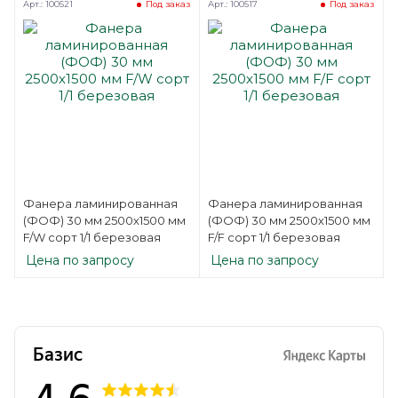
Арт.: 100521
Арт.: 100517
Под заказ
Под заказ
Фанера ламинированная
Фанера ламинированная
(ФОФ) 30 мм 2500х1500 мм
(ФОФ) 30 мм 2500х1500 мм
F/W сорт 1/1 березовая
F/F сорт 1/1 березовая
Цена по запросу
Цена по запросу