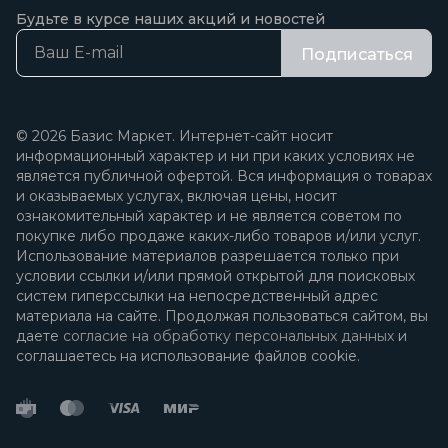
Будьте в курсе наших акций и новостей
Подписаться
© 2026 Базис Маркет. Интернет-сайт носит
информационный характер и ни при каких условиях не
является публичной офертой. Вся информация о товарах
и оказываемых услугах, включая цены, носит
ознакомительный характер и не является советом по
покупке либо продаже каких-либо товаров и/или услуг.
Использование материалов разрешается только при
условии ссылки и/или прямой открытой для поисковых
систем гиперссылки на непосредственный адрес
материала на сайте. Продолжая пользоваться сайтом, вы
даете
согласие на обработку персональных данных
и
соглашаетесь на использование файлов cookie.