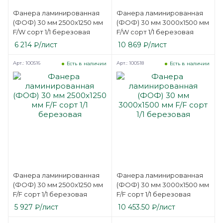
Фанера ламинированная
Фанера ламинированная
(ФОФ) 30 мм 2500х1250 мм
(ФОФ) 30 мм 3000х1500 мм
F/W сорт 1/1 березовая
F/W сорт 1/1 березовая
6 214
₽
/лист
10 869
₽
/лист
Арт.: 100516
Арт.: 100518
Есть в наличии
Есть в наличии
Фанера ламинированная
Фанера ламинированная
(ФОФ) 30 мм 2500х1250 мм
(ФОФ) 30 мм 3000х1500 мм
F/F сорт 1/1 березовая
F/F сорт 1/1 березовая
5 927
₽
/лист
10 453.50
₽
/лист