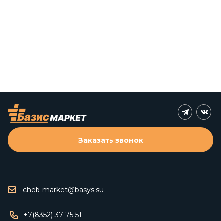
Заказать звонок
cheb-market@basys.su
+7(8352) 37-75-51