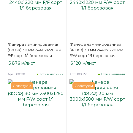
Фанера ламинированная
Фанера ламинированная
(ФОФ) 30 мм 2440х1220 мм
(ФОФ) 30 мм 2440х1220 мм
F/F сорт 1/1 березовая
F/W сорт 1/1 березовая
5 876
₽
/лист
6 120
₽
/лист
Арт.: 100520
Арт.: 100522
Есть в наличии
Есть в наличии
Советуем
Советуем