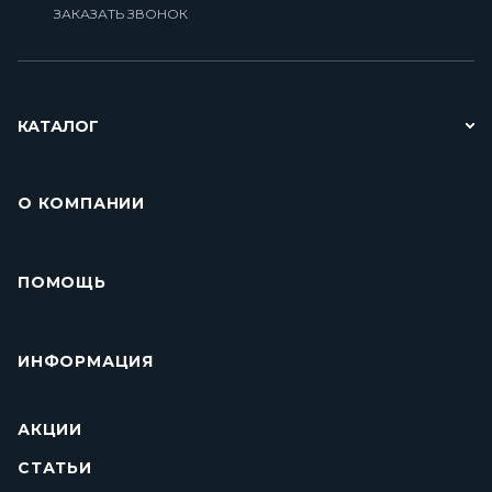
ЗАКАЗАТЬ ЗВОНОК
КАТАЛОГ
О КОМПАНИИ
ПОМОЩЬ
ИНФОРМАЦИЯ
АКЦИИ
СТАТЬИ