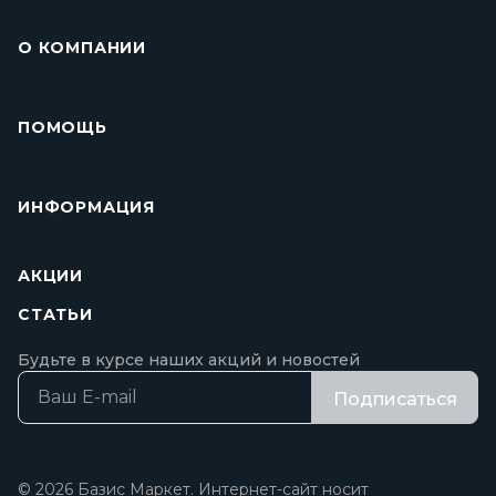
О КОМПАНИИ
ПОМОЩЬ
ИНФОРМАЦИЯ
АКЦИИ
СТАТЬИ
Будьте в курсе наших акций и новостей
Подписаться
© 2026 Базис Маркет. Интернет-сайт носит