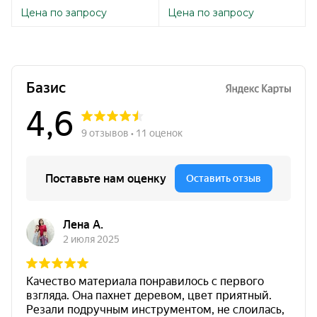
Цена по запросу
Цена по запросу