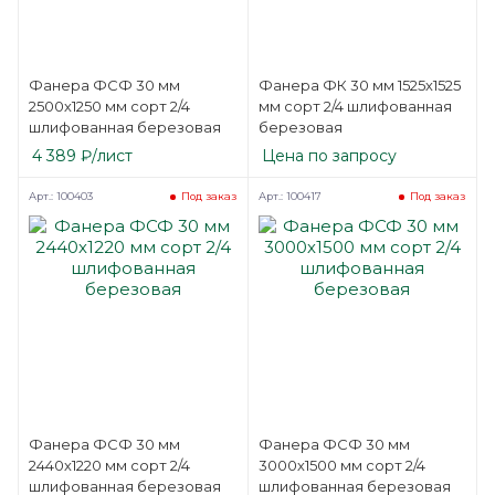
Фанера ФСФ 30 мм
Фанера ФК 30 мм 1525х1525
2500х1250 мм сорт 2/4
мм сорт 2/4 шлифованная
шлифованная березовая
березовая
4 389
₽
/лист
Цена по запросу
Арт.: 100403
Арт.: 100417
Под заказ
Под заказ
Фанера ФСФ 30 мм
Фанера ФСФ 30 мм
2440х1220 мм сорт 2/4
3000х1500 мм сорт 2/4
шлифованная березовая
шлифованная березовая