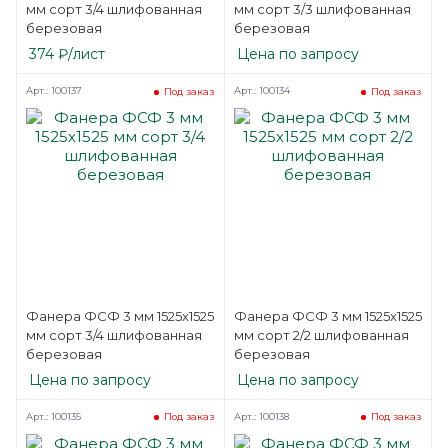
мм сорт 3/4 шлифованная
мм сорт 3/3 шлифованная
березовая
березовая
374
₽
/лист
Цена по запросу
Арт.: 100137
Арт.: 100134
Под заказ
Под заказ
Фанера ФСФ 3 мм 1525х1525
Фанера ФСФ 3 мм 1525х1525
мм сорт 3/4 шлифованная
мм сорт 2/2 шлифованная
березовая
березовая
Цена по запросу
Цена по запросу
Арт.: 100135
Арт.: 100138
Под заказ
Под заказ