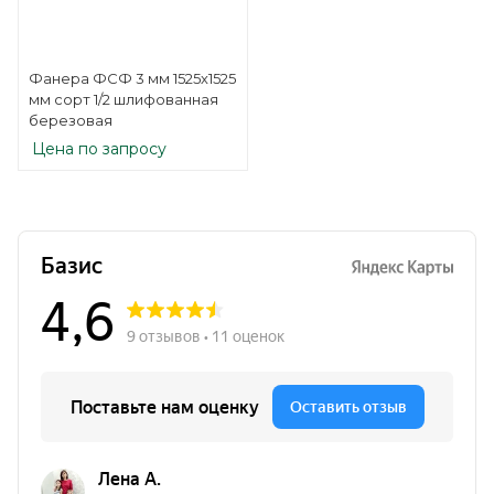
Фанера ФСФ 3 мм 1525х1525
мм сорт 1/2 шлифованная
березовая
Цена по запросу