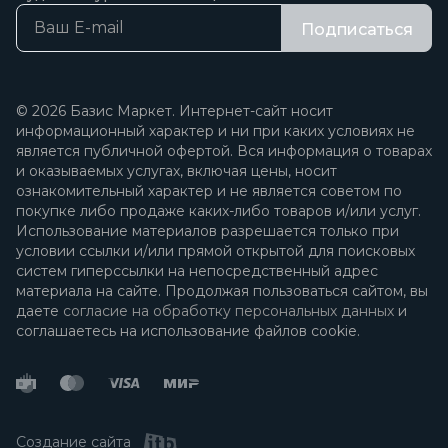
Подписаться
© 2026 Базис Маркет. Интернет-сайт носит
информационный характер и ни при каких условиях не
является публичной офертой. Вся информация о товарах
и оказываемых услугах, включая цены, носит
ознакомительный характер и не является советом по
покупке либо продаже каких-либо товаров и/или услуг.
Использование материалов разрешается только при
условии ссылки и/или прямой открытой для поисковых
систем гиперссылки на непосредственный адрес
материала на сайте. Продолжая пользоваться сайтом, вы
даете
согласие на обработку персональных данных
и
соглашаетесь на использование файлов cookie.
Создание сайта