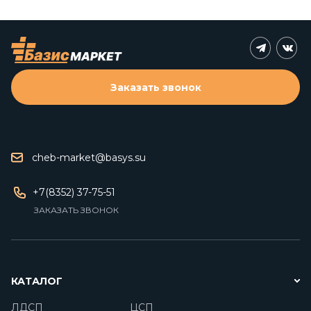
Заказать звонок
cheb-market@basys.su
+7(8352) 37-75-51
ЗАКАЗАТЬ ЗВОНОК
КАТАЛОГ
ЛДСП
ЦСП