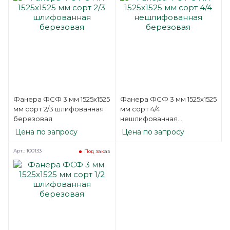
Фанера ФСФ 3 мм 1525х1525
Фанера ФСФ 3 мм 1525х1525
мм сорт 2/3 шлифованная
мм сорт 4/4
березовая
нешлифованная
березовая
Цена по запросу
Цена по запросу
Арт.: 100133
Под заказ