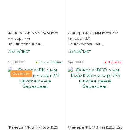
Фанера ФК 3 мм 1525х1525
Фанера ФК 3 мм 1525х1525
мм сорт 4/4
мм сорт 3/4
нешлифованная
нешлифованная
березовая
березовая
352
₽
/лист
374
₽
/лист
Арт.: 100006
Арт.: 100136
Есть в наличии
Под заказ
Советуем
Фанера ФК 3 мм 1525х1525
Фанера ФСФ 3 мм 1525х1525