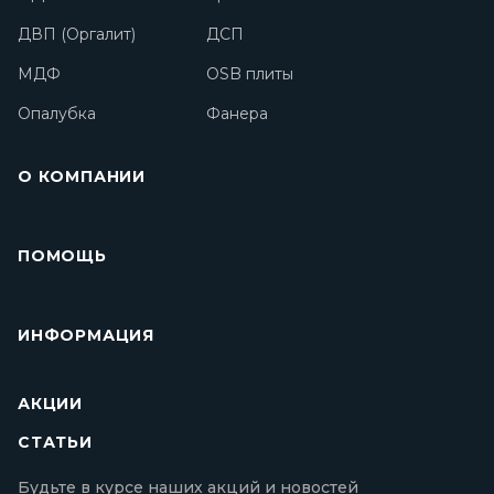
ДВП (Оргалит)
ДСП
МДФ
OSB плиты
Опалубка
Фанера
О КОМПАНИИ
ПОМОЩЬ
ИНФОРМАЦИЯ
АКЦИИ
СТАТЬИ
Будьте в курсе наших акций и новостей