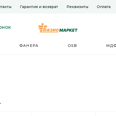
такты
Гарантия и возврат
Реквизиты
Оплата
ОНОК
ФАНЕРА
OSB
МД