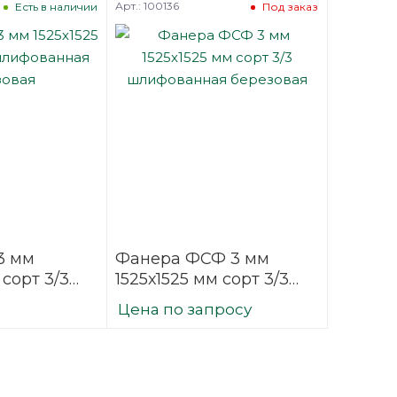
Арт.: 100136
Есть в наличии
Под заказ
3 мм
Фанера ФСФ 3 мм
 сорт 3/3
1525х1525 мм сорт 3/3
ая
шлифованная
Цена по запросу
березовая