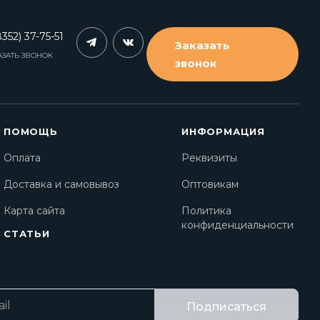
352) 37-75-51
Заказать
АЗАТЬ ЗВОНОК
звонок
ПОМОЩЬ
ИНФОРМАЦИЯ
Оплата
Реквизиты
Доставка и самовывоз
Оптовикам
Карта сайта
Политика
конфиденциальности
СТАТЬИ
Подписаться