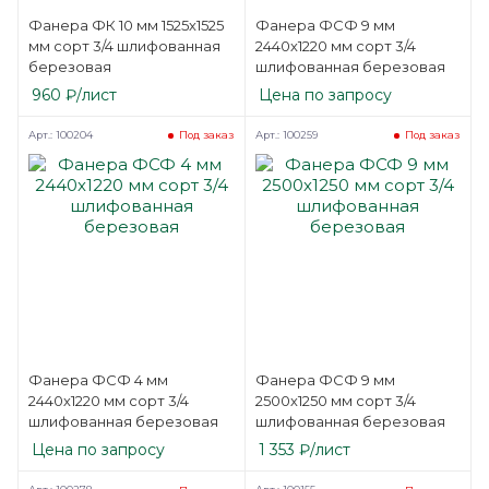
Фанера ФК 10 мм 1525х1525
Фанера ФСФ 9 мм
мм сорт 3/4 шлифованная
2440х1220 мм сорт 3/4
березовая
шлифованная березовая
960
₽
/лист
Цена по запросу
Арт.: 100204
Арт.: 100259
Под заказ
Под заказ
Фанера ФСФ 4 мм
Фанера ФСФ 9 мм
2440х1220 мм сорт 3/4
2500х1250 мм сорт 3/4
шлифованная березовая
шлифованная березовая
Цена по запросу
1 353
₽
/лист