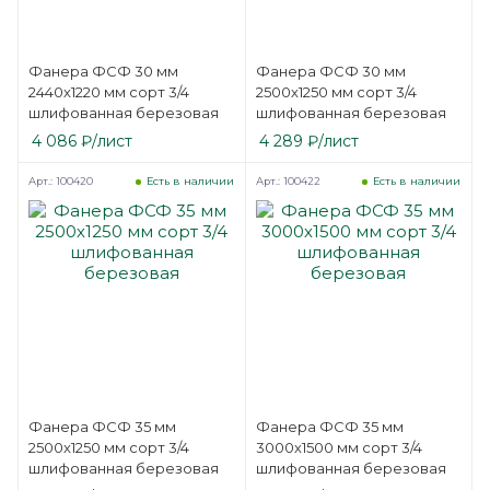
Фанера ФСФ 30 мм
Фанера ФСФ 30 мм
2440х1220 мм сорт 3/4
2500х1250 мм сорт 3/4
шлифованная березовая
шлифованная березовая
4 086
₽
/лист
4 289
₽
/лист
Арт.: 100420
Арт.: 100422
Есть в наличии
Есть в наличии
Фанера ФСФ 35 мм
Фанера ФСФ 35 мм
2500х1250 мм сорт 3/4
3000х1500 мм сорт 3/4
шлифованная березовая
шлифованная березовая