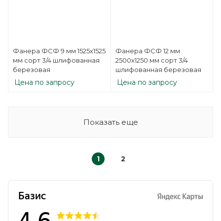
Фанера ФСФ 9 мм 1525х1525
Фанера ФСФ 12 мм
мм сорт 3/4 шлифованная
2500х1250 мм сорт 3/4
березовая
шлифованная березовая
Цена по запросу
Цена по запросу
Показать еще
1
2