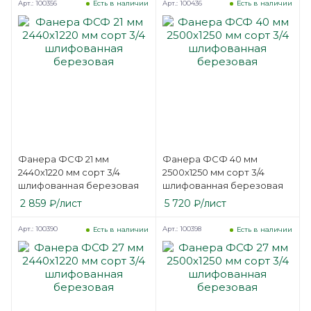
Арт.: 100356
Арт.: 100436
Есть в наличии
Есть в наличии
Фанера ФСФ 21 мм
Фанера ФСФ 40 мм
2440х1220 мм сорт 3/4
2500х1250 мм сорт 3/4
шлифованная березовая
шлифованная березовая
2 859
₽
/лист
5 720
₽
/лист
Арт.: 100390
Арт.: 100398
Есть в наличии
Есть в наличии