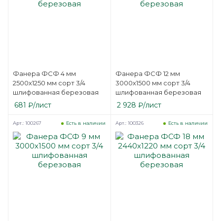
Фанера ФСФ 4 мм
Фанера ФСФ 12 мм
2500х1250 мм сорт 3/4
3000х1500 мм сорт 3/4
шлифованная березовая
шлифованная березовая
681
₽
/лист
2 928
₽
/лист
Арт.: 100267
Арт.: 100326
Есть в наличии
Есть в наличии