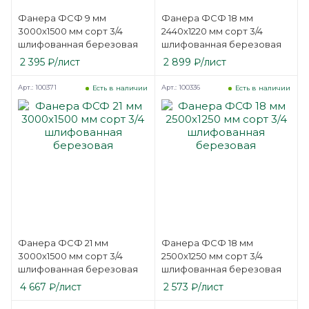
Фанера ФСФ 9 мм
Фанера ФСФ 18 мм
3000х1500 мм сорт 3/4
2440х1220 мм сорт 3/4
шлифованная березовая
шлифованная березовая
2 395
₽
/лист
2 899
₽
/лист
Арт.: 100371
Арт.: 100336
Есть в наличии
Есть в наличии
Фанера ФСФ 21 мм
Фанера ФСФ 18 мм
3000х1500 мм сорт 3/4
2500х1250 мм сорт 3/4
шлифованная березовая
шлифованная березовая
4 667
₽
/лист
2 573
₽
/лист