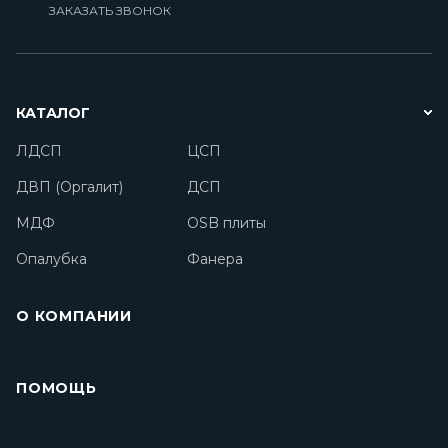
ЗАКАЗАТЬ ЗВОНОК
КАТАЛОГ
ЛДСП
ЦСП
ДВП (Оргалит)
ДСП
МДФ
OSB плиты
Опалубка
Фанера
О КОМПАНИИ
ПОМОЩЬ