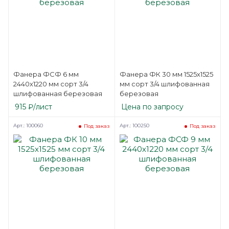
Фанера ФСФ 6 мм
Фанера ФК 30 мм 1525х1525
2440х1220 мм сорт 3/4
мм сорт 3/4 шлифованная
шлифованная березовая
березовая
915
₽
/лист
Цена по запросу
Арт.: 100060
Арт.: 100250
Под заказ
Под заказ