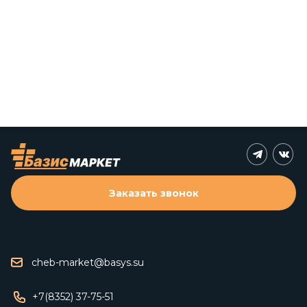
Заказать звонок
cheb-market@basys.su
+7(8352) 37-75-51