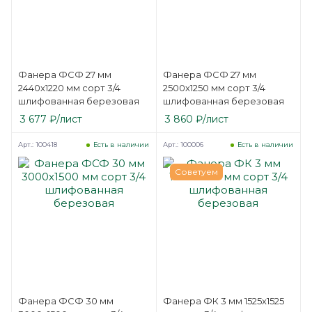
Фанера ФСФ 27 мм
Фанера ФСФ 27 мм
2440х1220 мм сорт 3/4
2500х1250 мм сорт 3/4
шлифованная березовая
шлифованная березовая
3 677
₽
/лист
3 860
₽
/лист
Арт.: 100418
Арт.: 100006
Есть в наличии
Есть в наличии
Советуем
Фанера ФСФ 30 мм
Фанера ФК 3 мм 1525х1525