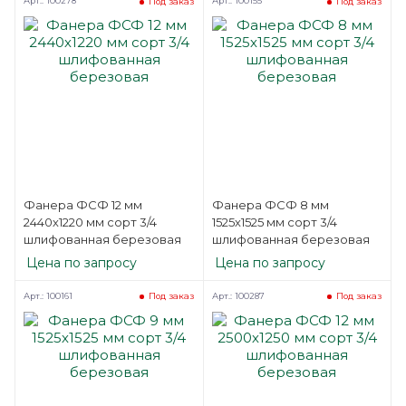
Арт.: 100278
Арт.: 100155
Под заказ
Под заказ
Фанера ФСФ 12 мм
Фанера ФСФ 8 мм
2440х1220 мм сорт 3/4
1525х1525 мм сорт 3/4
шлифованная березовая
шлифованная березовая
Цена по запросу
Цена по запросу
Арт.: 100161
Арт.: 100287
Под заказ
Под заказ