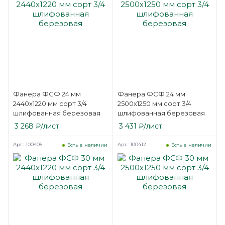
Фанера ФСФ 24 мм
Фанера ФСФ 24 мм
2440х1220 мм сорт 3/4
2500х1250 мм сорт 3/4
шлифованная березовая
шлифованная березовая
3 268
₽
/лист
3 431
₽
/лист
Арт.: 100405
Арт.: 100412
Есть в наличии
Есть в наличии