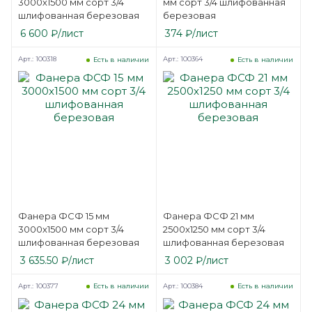
3000х1500 мм сорт 3/4
мм сорт 3/4 шлифованная
шлифованная березовая
березовая
6 600
₽
/лист
374
₽
/лист
Арт.: 100318
Арт.: 100364
Есть в наличии
Есть в наличии
Фанера ФСФ 15 мм
Фанера ФСФ 21 мм
3000х1500 мм сорт 3/4
2500х1250 мм сорт 3/4
шлифованная березовая
шлифованная березовая
3 635.50
₽
/лист
3 002
₽
/лист
Арт.: 100377
Арт.: 100384
Есть в наличии
Есть в наличии