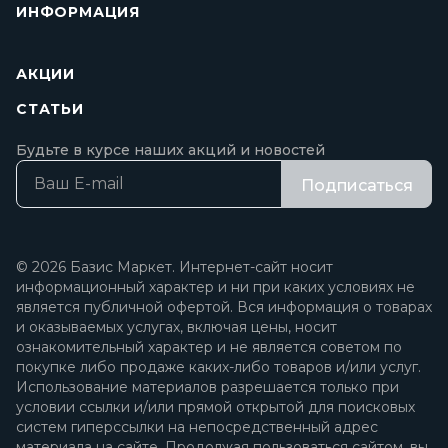
ИНФОРМАЦИЯ
АКЦИИ
СТАТЬИ
Будьте в курсе наших акций и новостей
Подписаться
© 2026 Базис Маркет. Интернет-сайт носит
информационный характер и ни при каких условиях не
является публичной офертой. Вся информация о товарах
и оказываемых услугах, включая цены, носит
ознакомительный характер и не является советом по
покупке либо продаже каких-либо товаров и/или услуг.
Использование материалов разрешается только при
условии ссылки и/или прямой открытой для поисковых
систем гиперссылки на непосредственный адрес
материала на сайте. Продолжая пользоваться сайтом, вы