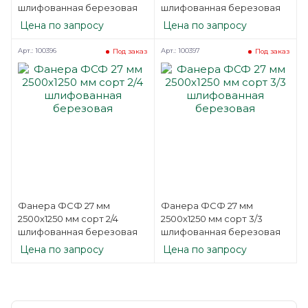
шлифованная березовая
шлифованная березовая
Цена по запросу
Цена по запросу
Арт.: 100396
Арт.: 100397
Под заказ
Под заказ
Фанера ФСФ 27 мм
Фанера ФСФ 27 мм
2500х1250 мм сорт 2/4
2500х1250 мм сорт 3/3
шлифованная березовая
шлифованная березовая
Цена по запросу
Цена по запросу