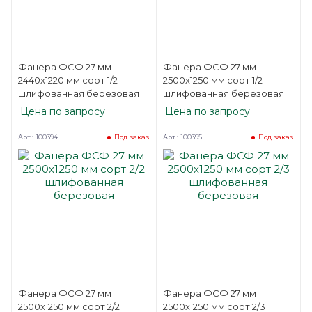
Фанера ФСФ 27 мм
Фанера ФСФ 27 мм
2440х1220 мм сорт 1/2
2500х1250 мм сорт 1/2
шлифованная березовая
шлифованная березовая
Цена по запросу
Цена по запросу
Арт.: 100394
Арт.: 100395
Под заказ
Под заказ
Фанера ФСФ 27 мм
Фанера ФСФ 27 мм
2500х1250 мм сорт 2/2
2500х1250 мм сорт 2/3