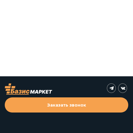
Заказать звонок