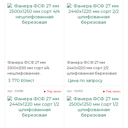
Фанера ФСФ 27 мм
Фанера ФСФ 27 мм
2500х1250 мм сорт 4/4
2440х1220 мм сорт 2/2
нешлифованная
шлифованная березовая
березовая
3 770
₽
/лист
Цена по запросу
Арт.: 100386
Арт.: 100393
Под заказ
Под заказ