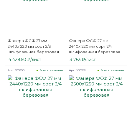
Фанера ФСФ 27 мм
Фанера ФСФ 27 мм
2440х1220 мм сорт 2/3
2440х1220 мм сорт 2/4
шлифованная березовая
шлифованная березовая
4 428.50
₽
/лист
3 763
₽
/лист
Арт.: 100390
Арт.: 100398
Есть в наличии
Есть в наличии