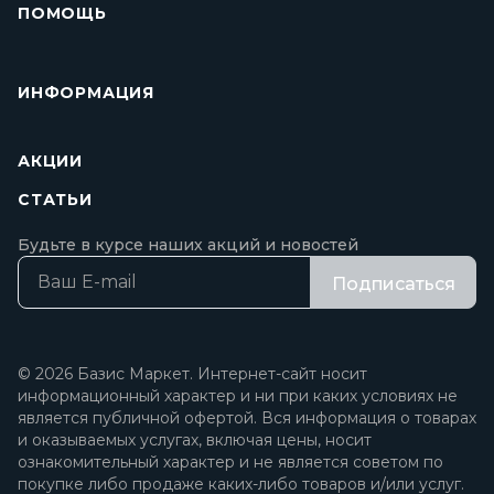
ПОМОЩЬ
ИНФОРМАЦИЯ
АКЦИИ
СТАТЬИ
Будьте в курсе наших акций и новостей
Подписаться
© 2026 Базис Маркет. Интернет-сайт носит
информационный характер и ни при каких условиях не
является публичной офертой. Вся информация о товарах
и оказываемых услугах, включая цены, носит
ознакомительный характер и не является советом по
покупке либо продаже каких-либо товаров и/или услуг.