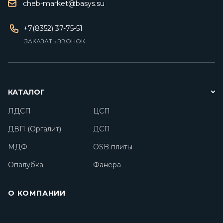
cheb-market@basys.su
+7(8352) 37-75-51
ЗАКАЗАТЬ ЗВОНОК
КАТАЛОГ
ЛДСП
ЦСП
ДВП (Оргалит)
ДСП
МДФ
OSB плиты
Опалубка
Фанера
О КОМПАНИИ