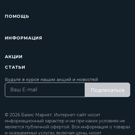
ПОМОЩЬ
ИНФОРМАЦИЯ
АКЦИИ
СТАТЬИ
Будьте в курсе наших акций и новостей
Подписаться
© 2026 Базис Маркет. Интернет-сайт носит
информационный характер и ни при каких условиях не
является публичной офертой. Вся информация о товарах
и оказываемых услугах, включая цены, носит