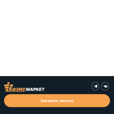
Заказать звонок