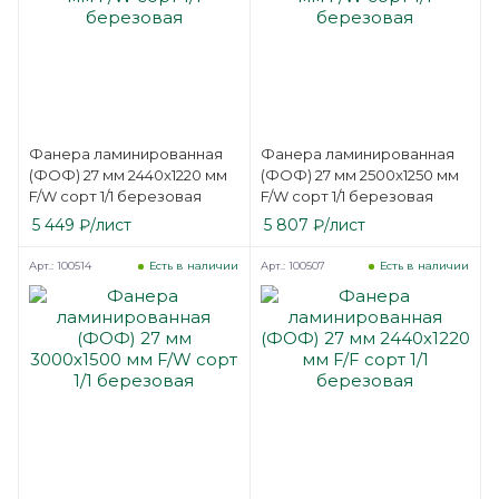
Фанера ламинированная
Фанера ламинированная
(ФОФ) 27 мм 2440х1220 мм
(ФОФ) 27 мм 2500х1250 мм
F/W сорт 1/1 березовая
F/W сорт 1/1 березовая
5 449
₽
/лист
5 807
₽
/лист
Арт.: 100514
Арт.: 100507
Есть в наличии
Есть в наличии