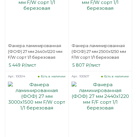
Фанера ламинированная
Фанера ламинированная
(ФОФ) 27 мм 2440х1220 мм
(ФОФ) 27 мм 2500х1250 мм
F/W сорт 1/1 березовая
F/W сорт 1/1 березовая
5 449
₽
/лист
5 807
₽
/лист
Арт.: 100514
Арт.: 100507
Есть в наличии
Есть в наличии