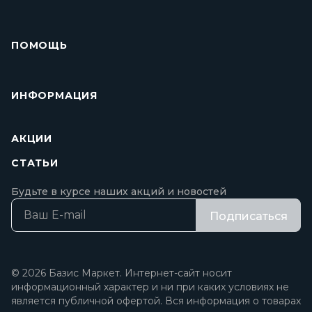
ПОМОЩЬ
ИНФОРМАЦИЯ
АКЦИИ
СТАТЬИ
Будьте в курсе наших акций и новостей
Подписаться
© 2026 Базис Маркет. Интернет-сайт носит
информационный характер и ни при каких условиях не
является публичной офертой. Вся информация о товарах