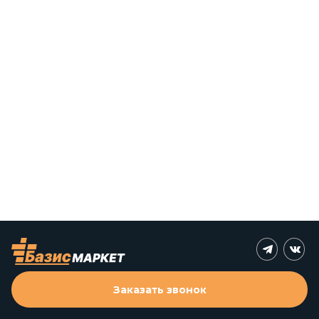
Заказать звонок