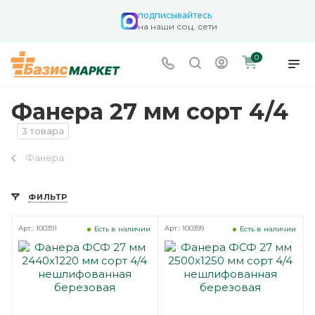
подписывайтесь
на наши соц. сети
0
Фанера 27 мм сорт 4/4
3 товара
Фанера
ФИЛЬТР
Арт.: 100391
Арт.: 100399
Есть в наличии
Есть в наличии