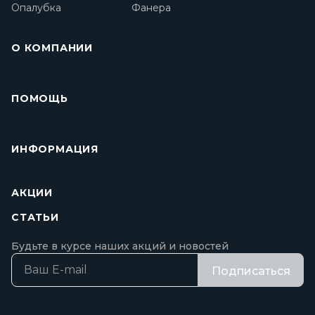
Опалубка
Фанера
О КОМПАНИИ
ПОМОЩЬ
ИНФОРМАЦИЯ
АКЦИИ
СТАТЬИ
Будьте в курсе наших акций и новостей
Подписаться