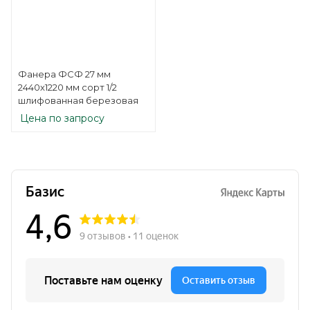
Фанера ФСФ 27 мм
2440х1220 мм сорт 1/2
шлифованная березовая
Цена по запросу