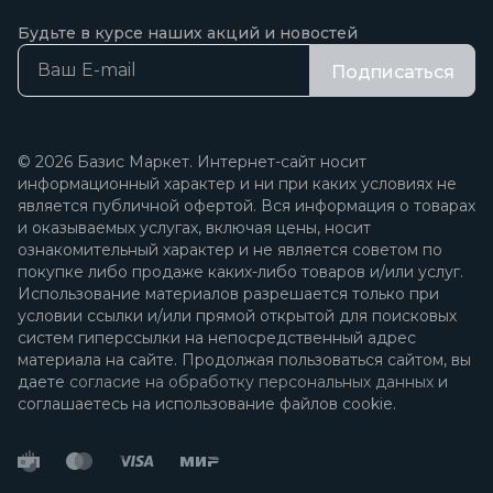
Будьте в курсе наших акций и новостей
Подписаться
© 2026 Базис Маркет. Интернет-сайт носит
информационный характер и ни при каких условиях не
является публичной офертой. Вся информация о товарах
и оказываемых услугах, включая цены, носит
ознакомительный характер и не является советом по
покупке либо продаже каких-либо товаров и/или услуг.
Использование материалов разрешается только при
условии ссылки и/или прямой открытой для поисковых
систем гиперссылки на непосредственный адрес
материала на сайте. Продолжая пользоваться сайтом, вы
даете
согласие на обработку персональных данных
и
соглашаетесь на использование файлов cookie.