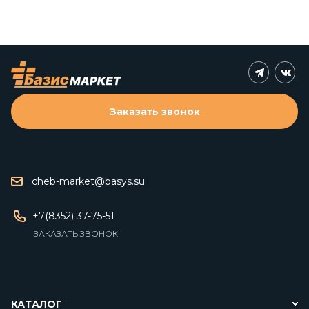
Заказать звонок
cheb-market@basys.su
+7(8352) 37-75-51
ЗАКАЗАТЬ ЗВОНОК
КАТАЛОГ