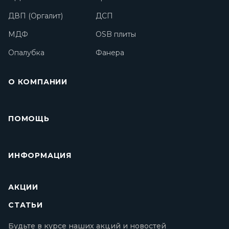
ДВП (Оргалит)
ДСП
МДФ
OSB плиты
Опалубка
Фанера
О КОМПАНИИ
ПОМОЩЬ
ИНФОРМАЦИЯ
АКЦИИ
СТАТЬИ
Будьте в курсе наших акций и новостей