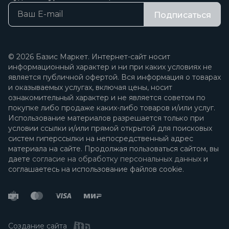
Подписаться
© 2026 Базис Маркет. Интернет-сайт носит
информационный характер и ни при каких условиях не
является публичной офертой. Вся информация о товарах
и оказываемых услугах, включая цены, носит
ознакомительный характер и не является советом по
покупке либо продаже каких-либо товаров и/или услуг.
Использование материалов разрешается только при
условии ссылки и/или прямой открытой для поисковых
систем гиперссылки на непосредственный адрес
материала на сайте. Продолжая пользоваться сайтом, вы
даете
согласие на обработку персональных данных
и
соглашаетесь на использование файлов cookie.
Создание сайта