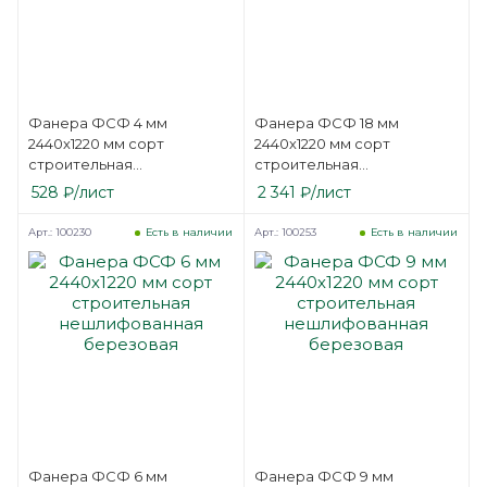
Фанера ФСФ 4 мм
Фанера ФСФ 18 мм
2440х1220 мм сорт
2440х1220 мм сорт
строительная
строительная
нешлифованная
нешлифованная
528
₽
/лист
2 341
₽
/лист
березовая
березовая
Арт.: 100230
Арт.: 100253
Есть в наличии
Есть в наличии
Фанера ФСФ 6 мм
Фанера ФСФ 9 мм