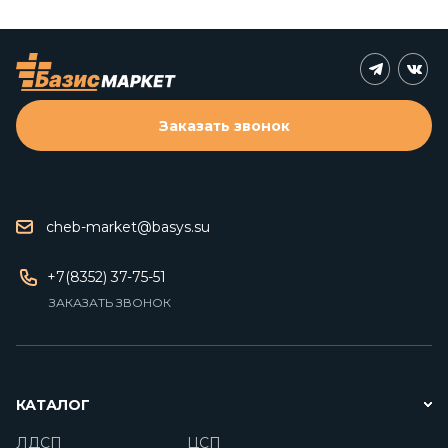
Заказать звонок
cheb-market@basys.su
+7(8352) 37-75-51
ЗАКАЗАТЬ ЗВОНОК
КАТАЛОГ
ЛДСП
ЦСП