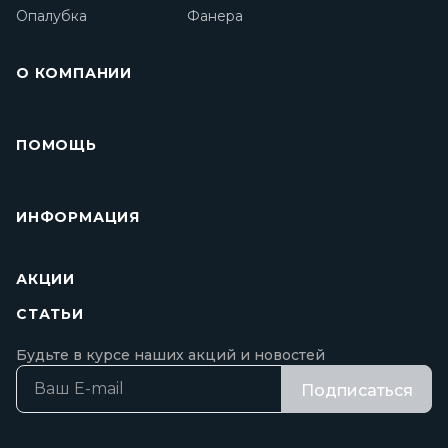
Опалубка
Фанера
О КОМПАНИИ
ПОМОЩЬ
ИНФОРМАЦИЯ
АКЦИИ
СТАТЬИ
Будьте в курсе наших акций и новостей
Подписаться