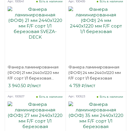
Арт.: 100541
Арт.: 100499
Есть в наличии
Есть в наличии
Фанера ламинированная
Фанера ламинированная
(ФОФ) 21 мм 2440х1220 мм
(ФОФ) 24 мм 2440х1220 мм
F/F сорт 1/1 березовая
F/F сорт 1/1 березовая
SVEZA-DECK
3 940.50
₽
/лист
4 759
₽
/лист
Арт.: 100507
Арт.: 100523
Есть в наличии
Есть в наличии