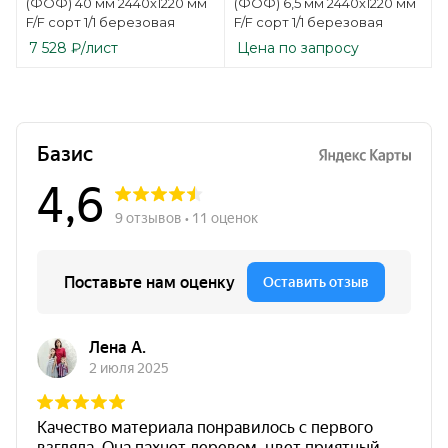
(ФОФ) 40 мм 2440х1220 мм
(ФОФ) 6,5 мм 2440х1220 мм
F/F сорт 1/1 березовая
F/F сорт 1/1 березовая
7 528
₽
/лист
Цена по запросу