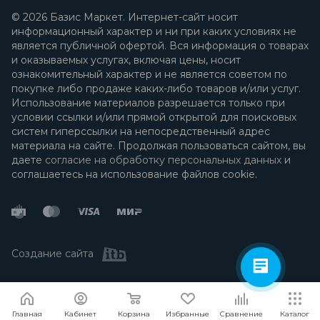
© 2026 Базис Маркет. Интернет-сайт носит
информационный характер и ни при каких условиях не
является публичной офертой. Вся информация о товарах
и оказываемых услугах, включая цены, носит
ознакомительный характер и не является советом по
покупке либо продаже каких-либо товаров и/или услуг.
Использование материалов разрешается только при
условии ссылки и/или прямой открытой для поисковых
систем гиперссылки на непосредственный адрес
материала на сайте. Продолжая пользоваться сайтом, вы
даете
согласие на обработку персональных данных
и
соглашаетесь на использование файлов cookie.
Создание сайта
Я согласен
Мы используем файлы cookie.
Подробнее
Главная
Кабинет
Корзина
Избранные
Сравнение
Каталог