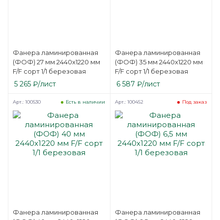
Фанера ламинированная
Фанера ламинированная
(ФОФ) 27 мм 2440х1220 мм
(ФОФ) 35 мм 2440х1220 мм
F/F сорт 1/1 березовая
F/F сорт 1/1 березовая
5 265
₽
/лист
6 587
₽
/лист
Арт.: 100530
Арт.: 100452
Есть в наличии
Под заказ
Фанера ламинированная
Фанера ламинированная