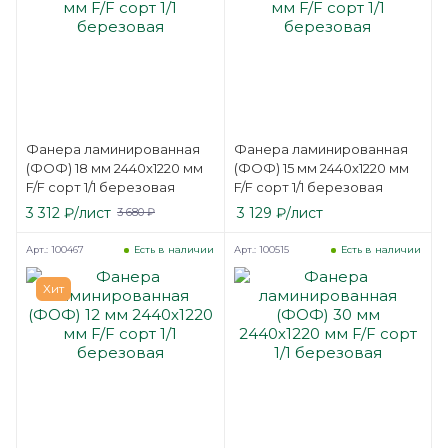
Фанера ламинированная
Фанера ламинированная
(ФОФ) 18 мм 2440х1220 мм
(ФОФ) 15 мм 2440х1220 мм
F/F сорт 1/1 березовая
F/F сорт 1/1 березовая
3 312
₽
/лист
3 129
₽
/лист
3 680
₽
Арт.: 100467
Арт.: 100515
Есть в наличии
Есть в наличии
Хит