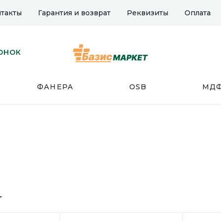
такты
Гарантия и возврат
Реквизиты
Оплата
ОНОК
ФАНЕРА
OSB
МД