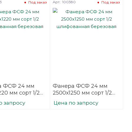
3
Арт.: 100380
Под заказ
Под заказ
а ФСФ 24 мм
Фанера ФСФ 24 мм
20 мм сорт 1/2
2500х1250 мм сорт 1/2
ванная
шлифованная
о запросу
Цена по запросу
вая
березовая