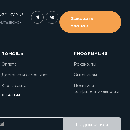
352) 37-75-51
Заказать
АЗАТЬ ЗВОНОК
звонок
ПОМОЩЬ
ИНФОРМАЦИЯ
Оплата
Реквизиты
Доставка и самовывоз
Оптовикам
Карта сайта
Политика
конфиденциальности
СТАТЬИ
Подписаться