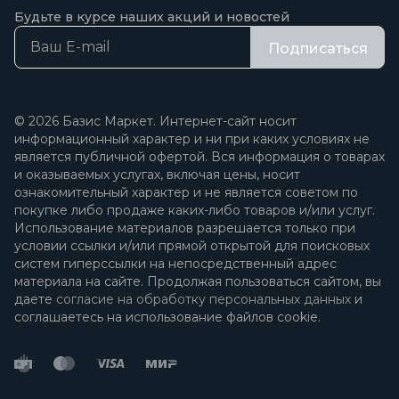
Будьте в курсе наших акций и новостей
Подписаться
© 2026 Базис Маркет. Интернет-сайт носит
информационный характер и ни при каких условиях не
является публичной офертой. Вся информация о товарах
и оказываемых услугах, включая цены, носит
ознакомительный характер и не является советом по
покупке либо продаже каких-либо товаров и/или услуг.
Использование материалов разрешается только при
условии ссылки и/или прямой открытой для поисковых
систем гиперссылки на непосредственный адрес
материала на сайте. Продолжая пользоваться сайтом, вы
даете
согласие на обработку персональных данных
и
соглашаетесь на использование файлов cookie.