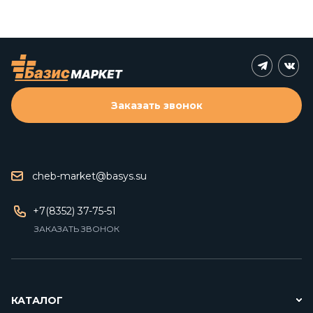
Заказать звонок
cheb-market@basys.su
+7(8352) 37-75-51
ЗАКАЗАТЬ ЗВОНОК
КАТАЛОГ