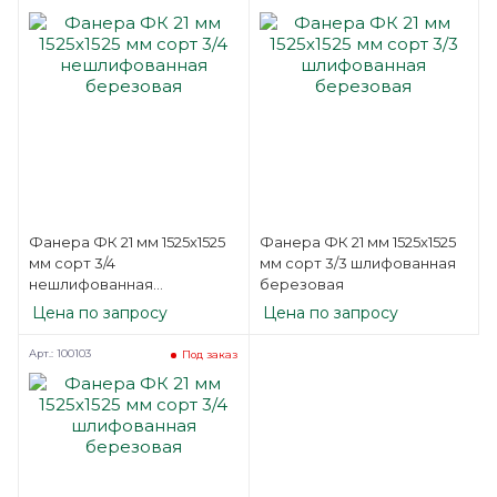
Фанера ФК 21 мм 1525х1525
Фанера ФК 21 мм 1525х1525
мм сорт 3/4
мм сорт 3/3 шлифованная
нешлифованная
березовая
березовая
Цена по запросу
Цена по запросу
Арт.: 100103
Под заказ