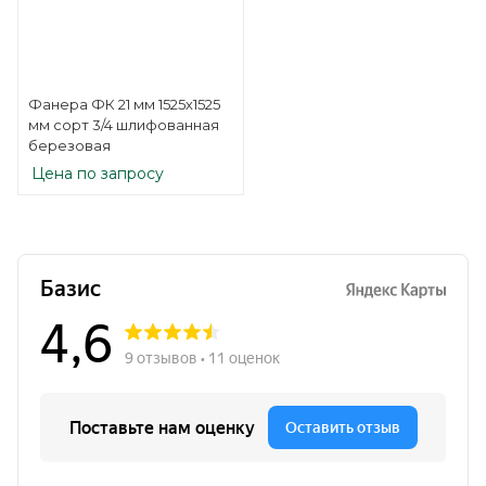
Фанера ФК 21 мм 1525х1525
мм сорт 3/4 шлифованная
березовая
Цена по запросу